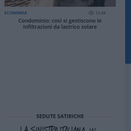
ECONOMIA
12.6k
Condominio: così si gestiscono le
infiltrazioni da lastrico solare
SEDUTE SATIRICHE