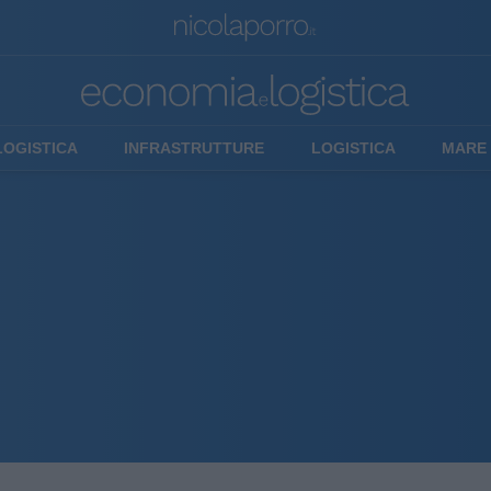
LOGISTICA
INFRASTRUTTURE
LOGISTICA
MARE 