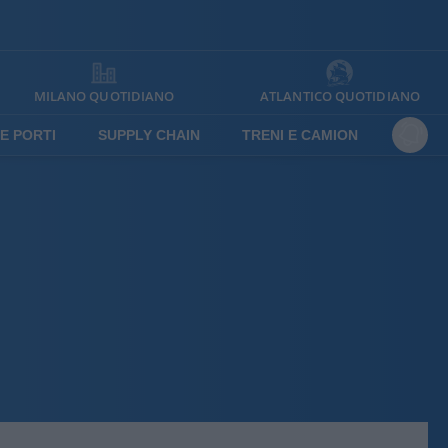
MILANO QUOTIDIANO
ATLANTICO QUOTIDIANO
E PORTI
SUPPLY CHAIN
TRENI E CAMION