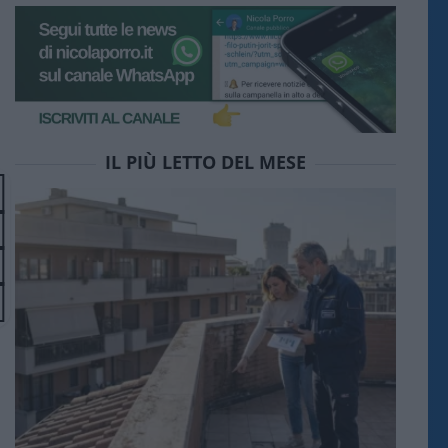
IL PIÙ LETTO DEL MESE