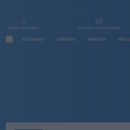
ZUPPA DI PORRO
POLITICO QUOTIDIANO
ECONOMIA
ENERGIA
FINANZA
GEO-