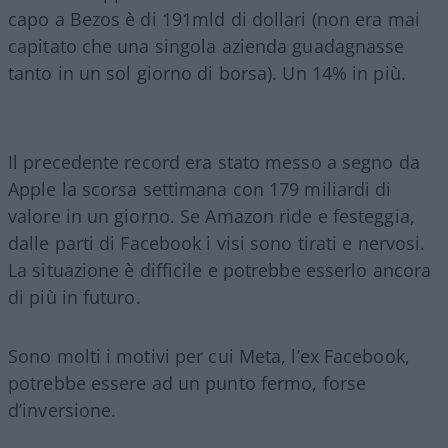
capo a Bezos è di 191mld di dollari (non era mai
capitato che una singola azienda guadagnasse
tanto in un sol giorno di borsa). Un 14% in più.
Il precedente record era stato messo a segno da
Apple la scorsa settimana con 179 miliardi di
valore in un giorno. Se Amazon ride e festeggia,
dalle parti di Facebook i visi sono tirati e nervosi.
La situazione è difficile e potrebbe esserlo ancora
di più in futuro.
Sono molti i motivi per cui Meta, l’ex Facebook,
potrebbe essere ad un punto fermo, forse
d’inversione.