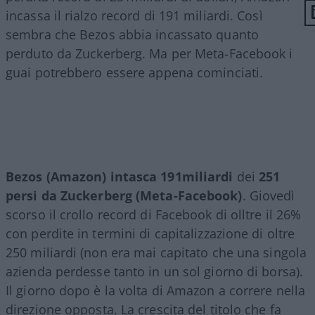
incassa il rialzo record di 191 miliardi. Così
sembra che Bezos abbia incassato quanto
perduto da Zuckerberg. Ma per Meta-Facebook i
guai potrebbero essere appena cominciati.
Bezos (Amazon) intasca 191miliardi
dei
251
persi da Zuckerberg (Meta-Facebook)
. Giovedì
scorso il crollo record di Facebook di olltre il 26%
con perdite in termini di capitalizzazione di oltre
250 miliardi (non era mai capitato che una singola
azienda perdesse tanto in un sol giorno di borsa).
Il giorno dopo è la volta di Amazon a correre nella
direzione opposta. La crescita del titolo che fa