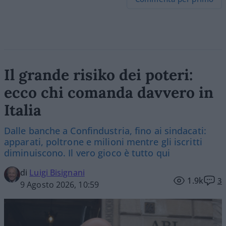
Il grande risiko dei poteri:
ecco chi comanda davvero in
Italia
Dalle banche a Confindustria, fino ai sindacati:
apparati, poltrone e milioni mentre gli iscritti
diminuiscono. Il vero gioco è tutto qui
di
Luigi Bisignani
1.9k
3
9 Agosto 2026, 10:59