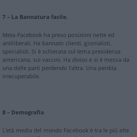
7 – La Bannatura facile.
Meta-Facebook ha preso posizioni nette ed
antiliberali. Ha bannato clienti, giornalisti,
specialisti. Si è schierata sul tema presidenza
americana, sui vaccini. Ha diviso e si è messa da
una delle parti perdendo l’altra. Una perdita
irrecuperabile.
8 – Demografia
L’età media del mondo Facebook è tra le più alte