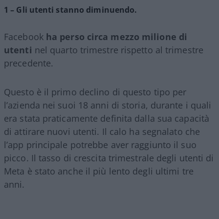
1 – Gli utenti stanno diminuendo.
Facebook
ha perso circa mezzo milione di
utenti
nel quarto trimestre rispetto al trimestre
precedente.
Questo è il primo declino di questo tipo per
l’azienda nei suoi 18 anni di storia, durante i quali
era stata praticamente definita dalla sua capacità
di attirare nuovi utenti. Il calo ha segnalato che
l’app principale potrebbe aver raggiunto il suo
picco. Il tasso di crescita trimestrale degli utenti di
Meta è stato anche il più lento degli ultimi tre
anni.