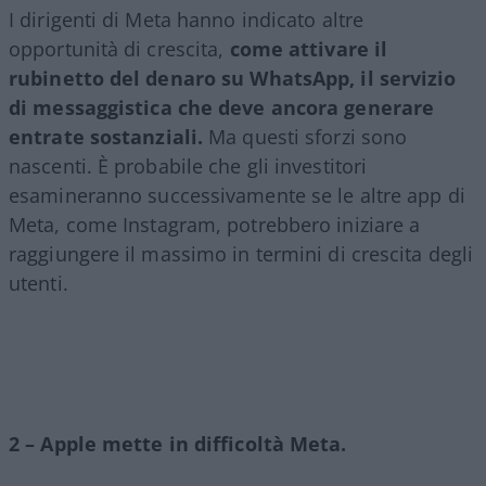
I dirigenti di Meta hanno indicato altre
opportunità di crescita,
come attivare il
rubinetto del denaro su WhatsApp, il servizio
di messaggistica che deve ancora generare
entrate sostanziali.
Ma questi sforzi sono
nascenti. È probabile che gli investitori
esamineranno successivamente se le altre app di
Meta, come Instagram, potrebbero iniziare a
raggiungere il massimo in termini di crescita degli
utenti.
2 – Apple mette in difficoltà Meta.