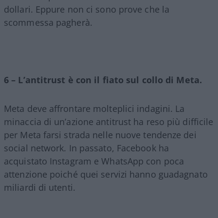
dollari. Eppure non ci sono prove che la
scommessa pagherà.
6 – L’antitrust è con il fiato sul collo di Meta.
Meta deve affrontare molteplici indagini. La
minaccia di un’azione antitrust ha reso più difficile
per Meta farsi strada nelle nuove tendenze dei
social network. In passato, Facebook ha
acquistato Instagram e WhatsApp con poca
attenzione poiché quei servizi hanno guadagnato
miliardi di utenti.