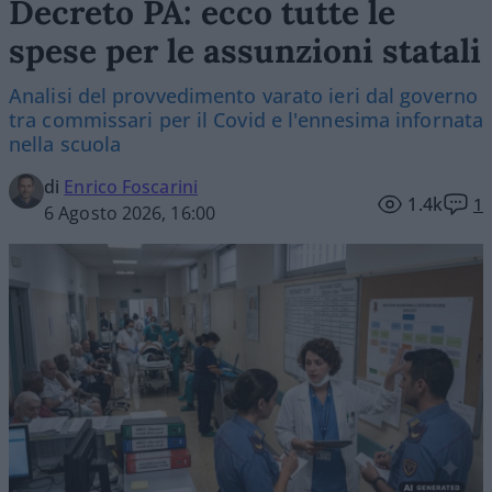
Decreto PA: ecco tutte le
spese per le assunzioni statali
Analisi del provvedimento varato ieri dal governo
tra commissari per il Covid e l'ennesima infornata
nella scuola
di
Enrico Foscarini
1.4k
1
6 Agosto 2026, 16:00