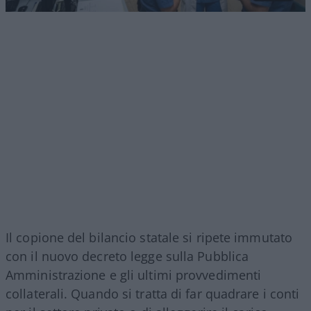
Il copione del bilancio statale si ripete immutato
con il nuovo decreto legge sulla Pubblica
Amministrazione e gli ultimi provvedimenti
collaterali. Quando si tratta di far quadrare i conti