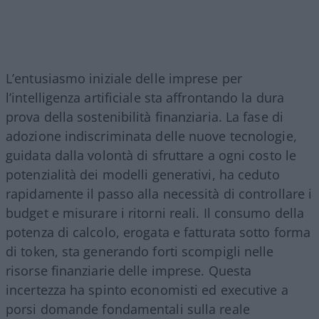
L’entusiasmo iniziale delle imprese per
l’intelligenza artificiale sta affrontando la dura
prova della sostenibilità finanziaria. La fase di
adozione indiscriminata delle nuove tecnologie,
guidata dalla volontà di sfruttare a ogni costo le
potenzialità dei modelli generativi, ha ceduto
rapidamente il passo alla necessità di controllare i
budget e misurare i ritorni reali. Il consumo della
potenza di calcolo, erogata e fatturata sotto forma
di token, sta generando forti scompigli nelle
risorse finanziarie delle imprese. Questa
incertezza ha spinto economisti ed executive a
porsi domande fondamentali sulla reale