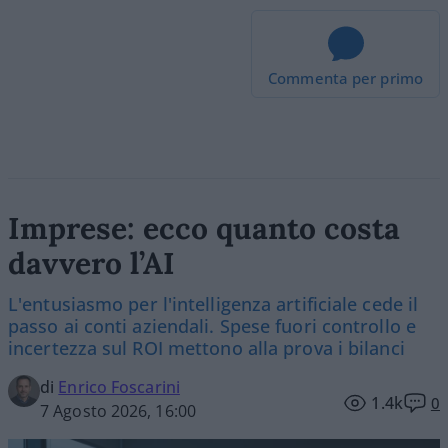
Commenta per primo
Imprese: ecco quanto costa
davvero l’AI
L'entusiasmo per l'intelligenza artificiale cede il
passo ai conti aziendali. Spese fuori controllo e
incertezza sul ROI mettono alla prova i bilanci
di
Enrico Foscarini
1.4k
0
7 Agosto 2026, 16:00