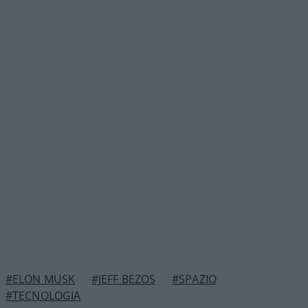
#ELON MUSK
#JEFF BEZOS
#SPAZIO
#TECNOLOGIA