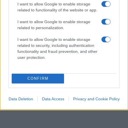
I want to allow Google to enable storage
related to functionality of the website or app.
I want to allow Google to enable storage
related to personalization.
I want to allow Google to enable storage
related to security, including authentication
functionality and fraud prevention, and other
user protection.
CONFIRM
Data Deletion
Data Access
Privacy and Cookie Policy