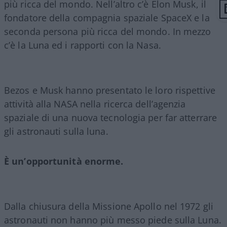
più ricca del mondo. Nell’altro c’è Elon Musk, il
fondatore della compagnia spaziale SpaceX e la
seconda persona più ricca del mondo. In mezzo
c’è la Luna ed i rapporti con la Nasa.
Bezos e Musk hanno presentato le loro rispettive
attività alla NASA nella ricerca dell’agenzia
spaziale di una nuova tecnologia per far atterrare
gli astronauti sulla luna.
È un’opportunità enorme.
Dalla chiusura della Missione Apollo nel 1972 gli
astronauti non hanno più messo piede sulla Luna.