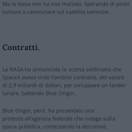
Ma la Nasa non ha mai mollato. Sperando di poter
tornare a camminare sul satellite terrestre.
Contratti.
La NASA ha annunciato la scorsa settimana che
SpaceX aveva vinto l’ambito contratto, del valore
di 2,9 miliardi di dollari, per sviluppare un lander
lunare, battendo Blue Origin.
Blue Origin, però, ha presentato una
protesta all’agenzia federale che indaga sulla
spesa pubblica, contestando la decisione.