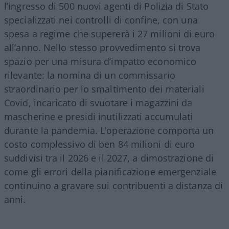
l’ingresso di 500 nuovi agenti di Polizia di Stato
specializzati nei controlli di confine, con una
spesa a regime che supererà i 27 milioni di euro
all’anno. Nello stesso provvedimento si trova
spazio per una misura d’impatto economico
rilevante: la nomina di un commissario
straordinario per lo smaltimento dei materiali
Covid, incaricato di svuotare i magazzini da
mascherine e presidi inutilizzati accumulati
durante la pandemia. L’operazione comporta un
costo complessivo di ben 84 milioni di euro
suddivisi tra il 2026 e il 2027, a dimostrazione di
come gli errori della pianificazione emergenziale
continuino a gravare sui contribuenti a distanza di
anni.