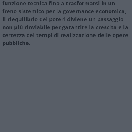
funzione tecnica fino a trasformarsi in un
freno sistemico per la governance economica,
il riequilibrio dei poteri diviene un passaggio
non più rinviabile per garantire la crescita e la
certezza dei tempi di realizzazione delle opere
pubbliche
.