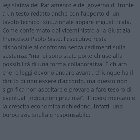
legislativa del Parlamento e del governo di fronte
a un testo redatto anche con l’apporto di un
tavolo tecnico istituzionale appare ingiustificata.
Come confermato dal viceministro alla Giustizia
Francesco Paolo Sisto, l’esecutivo resta
disponibile al confronto senza cedimenti sulla
sostanza: “mai ci sono state porte chiuse alla
possibilità di una forma collaborativa. È chiaro
che le leggi devono andare avanti, chiunque ha il
diritto di non essere d’accordo, ma questo non
significa non ascoltare e provare a fare tesoro di
eventuali indicazioni preziose”. Il libero mercato e
la crescita economica richiedono, infatti, una
burocrazia snella e responsabile.