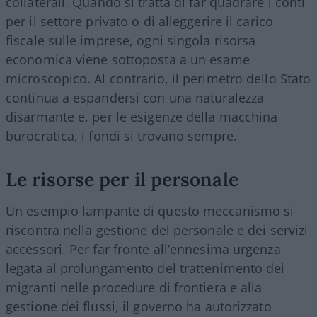
collaterali. Quando si tratta di far quadrare i conti
per il settore privato o di alleggerire il carico
fiscale sulle imprese, ogni singola risorsa
economica viene sottoposta a un esame
microscopico. Al contrario, il perimetro dello Stato
continua a espandersi con una naturalezza
disarmante e, per le esigenze della macchina
burocratica, i fondi si trovano sempre.
Le risorse per il personale
Un esempio lampante di questo meccanismo si
riscontra nella gestione del personale e dei servizi
accessori. Per far fronte all’ennesima urgenza
legata al prolungamento del trattenimento dei
migranti nelle procedure di frontiera e alla
gestione dei flussi, il governo ha autorizzato