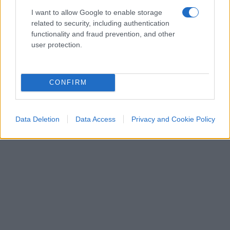
I want to allow Google to enable storage
related to security, including authentication
functionality and fraud prevention, and other
user protection.
CONFIRM
Data Deletion
Data Access
Privacy and Cookie Policy