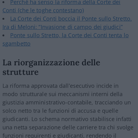
Perché ha senso la riforma della Corte dei
Conti (che le toghe contestano)
La Corte dei Conti boccia il Ponte sullo Stretto.
Ira di Meloni: “Invasione di campo dei giudici”
Ponte sullo Stretto, la Corte dei Conti tenta lo
sgambetto
La riorganizzazione delle
strutture
La riforma approvata dall’esecutivo incide in
modo strutturale sui meccanismi interni della
giustizia amministrativo-contabile, tracciando un
solco netto tra le funzioni di accusa e quelle
giudicanti. Lo schema normativo stabilisce infatti
una netta separazione delle carriere tra chi svolge
funzioni requirenti e giudicanti, rendendo il