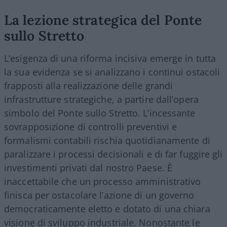
La lezione strategica del Ponte
sullo Stretto
L’esigenza di una riforma incisiva emerge in tutta
la sua evidenza se si analizzano i continui ostacoli
frapposti alla realizzazione delle grandi
infrastrutture strategiche, a partire dall’opera
simbolo del Ponte sullo Stretto. L’incessante
sovrapposizione di controlli preventivi e
formalismi contabili rischia quotidianamente di
paralizzare i processi decisionali e di far fuggire gli
investimenti privati dal nostro Paese. È
inaccettabile che un processo amministrativo
finisca per ostacolare l’azione di un governo
democraticamente eletto e dotato di una chiara
visione di sviluppo industriale. Nonostante le