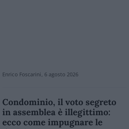
Enrico Foscarini, 6 agosto 2026
Condominio, il voto segreto
in assemblea è illegittimo:
ecco come impugnare le