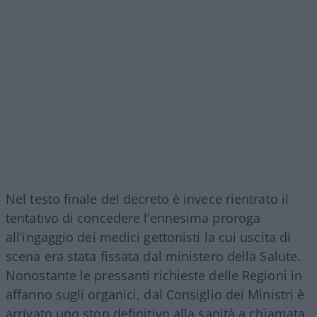
Nel testo finale del decreto è invece rientrato il
tentativo di concedere l’ennesima proroga
all’ingaggio dei medici gettonisti la cui uscita di
scena era stata fissata dal ministero della Salute.
Nonostante le pressanti richieste delle Regioni in
affanno sugli organici, dal Consiglio dei Ministri è
arrivato uno stop definitivo alla sanità a chiamata