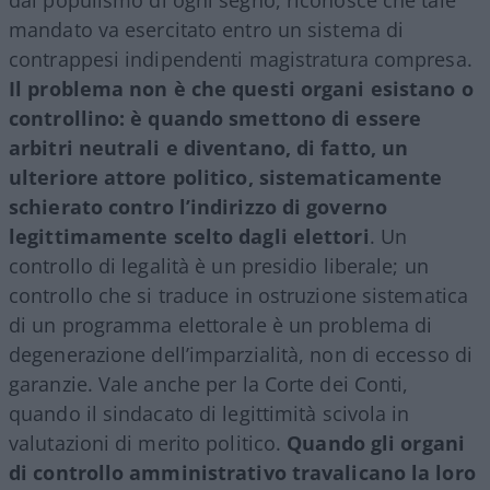
mandato va esercitato entro un sistema di
contrappesi indipendenti magistratura compresa.
Il problema non è che questi organi esistano o
controllino: è quando smettono di essere
arbitri neutrali e diventano, di fatto, un
ulteriore attore politico, sistematicamente
schierato contro l’indirizzo di governo
legittimamente scelto dagli elettori
. Un
controllo di legalità è un presidio liberale; un
controllo che si traduce in ostruzione sistematica
di un programma elettorale è un problema di
degenerazione dell’imparzialità, non di eccesso di
garanzie. Vale anche per la Corte dei Conti,
quando il sindacato di legittimità scivola in
valutazioni di merito politico.
Quando gli organi
di controllo amministrativo travalicano la loro