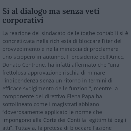
Sì al dialogo ma senza veti
corporativi
La reazione del sindacato delle toghe contabili si è
concretizzata nella richiesta di bloccare l’iter del
provvedimento e nella minaccia di proclamare
uno sciopero in autunno. Il presidente dell’Amcc,
Donato Centrone, ha infatti affermato che “una
frettolosa approvazione rischia di minare
l’indipendenza senza un ritorno in termini di
efficace svolgimento delle funzioni”, mentre la
componente del direttivo Elena Papa ha
sottolineato come i magistrati abbiano
“doverosamente applicato le norme che
impongono alla Corte dei Conti la legittimità degli
atti”. Tuttavia, la pretesa di bloccare l’azione