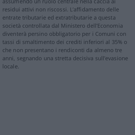
assumendo un ruolo centrale nella caccia ai
residui attivi non riscossi. L’affidamento delle
entrate tributarie ed extratributarie a questa
società controllata dal Ministero dell’Economia
diventerà persino obbligatorio per i Comuni con
tassi di smaltimento dei crediti inferiori al 35% o
che non presentano i rendiconti da almeno tre
anni, segnando una stretta decisiva sull’evasione
locale.