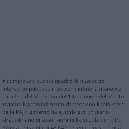
A completare questo quadro di massiccio
intervento pubblico interviene infine la manovra
parallela del Ministero dell’Istruzione e del Merito.
Tramite il provvedimento d’intesa con il Ministero
della PA, il governo ha autorizzato un piano
straordinario di assunzioni nella scuola per oltre
62mila unità, di cui 46.642 docenti, quasi 11mila