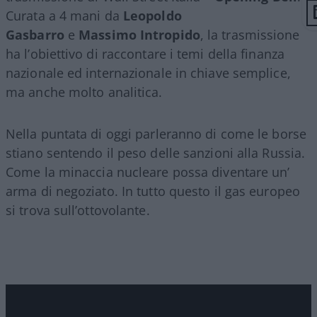
Curata a 4 mani da
Leopoldo
Gasbarro
e
Massimo Intropido
, la trasmissione
ha l’obiettivo di raccontare i temi della finanza
nazionale ed internazionale in chiave semplice,
ma anche molto analitica.
Nella puntata di oggi parleranno di come le borse
stiano sentendo il peso delle sanzioni alla Russia.
Come la minaccia nucleare possa diventare un’
arma di negoziato. In tutto questo il gas europeo
si trova sull’ottovolante.