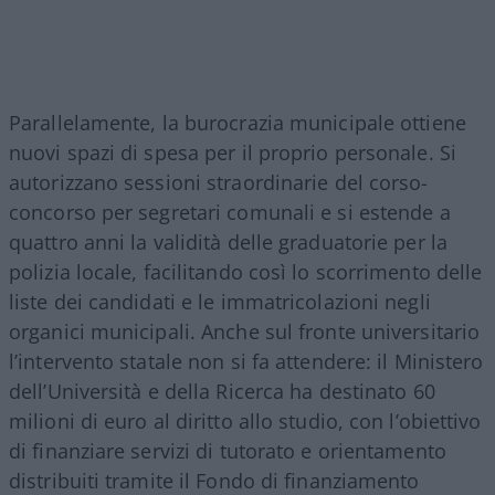
Parallelamente, la burocrazia municipale ottiene
nuovi spazi di spesa per il proprio personale. Si
autorizzano sessioni straordinarie del corso-
concorso per segretari comunali e si estende a
quattro anni la validità delle graduatorie per la
polizia locale, facilitando così lo scorrimento delle
liste dei candidati e le immatricolazioni negli
organici municipali. Anche sul fronte universitario
l’intervento statale non si fa attendere: il Ministero
dell’Università e della Ricerca ha destinato 60
milioni di euro al diritto allo studio, con l’obiettivo
di finanziare servizi di tutorato e orientamento
distribuiti tramite il Fondo di finanziamento