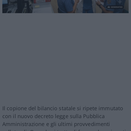
Il copione del bilancio statale si ripete immutato
con il nuovo decreto legge sulla Pubblica
Amministrazione e gli ultimi provvedimenti