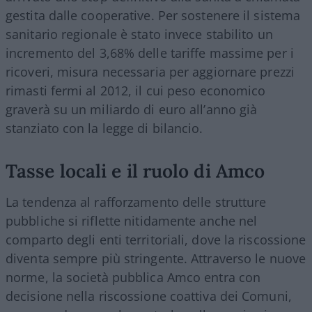
gestita dalle cooperative. Per sostenere il sistema
sanitario regionale è stato invece stabilito un
incremento del 3,68% delle tariffe massime per i
ricoveri, misura necessaria per aggiornare prezzi
rimasti fermi al 2012, il cui peso economico
graverà su un miliardo di euro all’anno già
stanziato con la legge di bilancio.
Tasse locali e il ruolo di Amco
La tendenza al rafforzamento delle strutture
pubbliche si riflette nitidamente anche nel
comparto degli enti territoriali, dove la riscossione
diventa sempre più stringente. Attraverso le nuove
norme, la società pubblica Amco entra con
decisione nella riscossione coattiva dei Comuni,