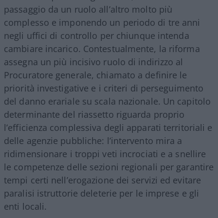
passaggio da un ruolo all’altro molto più
complesso e imponendo un periodo di tre anni
negli uffici di controllo per chiunque intenda
cambiare incarico. Contestualmente, la riforma
assegna un più incisivo ruolo di indirizzo al
Procuratore generale, chiamato a definire le
priorità investigative e i criteri di perseguimento
del danno erariale su scala nazionale. Un capitolo
determinante del riassetto riguarda proprio
l’efficienza complessiva degli apparati territoriali e
delle agenzie pubbliche: l’intervento mira a
ridimensionare i troppi veti incrociati e a snellire
le competenze delle sezioni regionali per garantire
tempi certi nell’erogazione dei servizi ed evitare
paralisi istruttorie deleterie per le imprese e gli
enti locali.