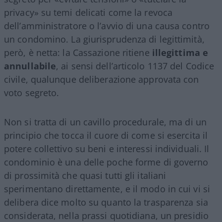
privacy» su temi delicati come la revoca
dell’amministratore o l’avvio di una causa contro
un condomino. La giurisprudenza di legittimità,
però, è netta: la Cassazione ritiene
illegittima e
annullabile
, ai sensi dell’articolo 1137 del Codice
civile, qualunque deliberazione approvata con
voto segreto.
Non si tratta di un cavillo procedurale, ma di un
principio che tocca il cuore di come si esercita il
potere collettivo su beni e interessi individuali. Il
condominio è una delle poche forme di governo
di prossimità che quasi tutti gli italiani
sperimentano direttamente, e il modo in cui vi si
delibera dice molto su quanto la trasparenza sia
considerata, nella prassi quotidiana, un presidio