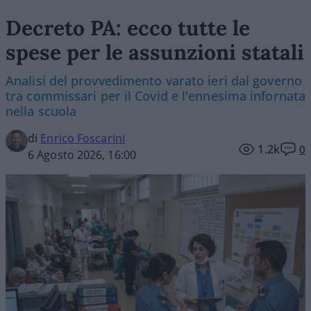
Decreto PA: ecco tutte le
spese per le assunzioni statali
Analisi del provvedimento varato ieri dal governo
tra commissari per il Covid e l'ennesima infornata
nella scuola
di
Enrico Foscarini
1.2k
0
6 Agosto 2026, 16:00