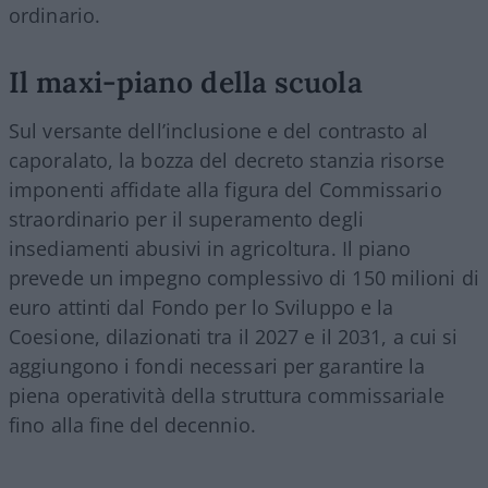
ordinario.
Il maxi-piano della scuola
Sul versante dell’inclusione e del contrasto al
caporalato, la bozza del decreto stanzia risorse
imponenti affidate alla figura del Commissario
straordinario per il superamento degli
insediamenti abusivi in agricoltura. Il piano
prevede un impegno complessivo di 150 milioni di
euro attinti dal Fondo per lo Sviluppo e la
Coesione, dilazionati tra il 2027 e il 2031, a cui si
aggiungono i fondi necessari per garantire la
piena operatività della struttura commissariale
fino alla fine del decennio.