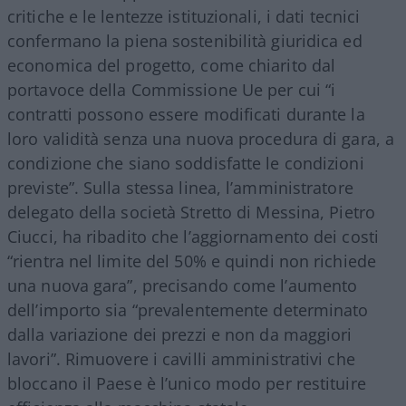
critiche e le lentezze istituzionali, i dati tecnici
confermano la piena sostenibilità giuridica ed
economica del progetto, come chiarito dal
portavoce della Commissione Ue per cui “i
contratti possono essere modificati durante la
loro validità senza una nuova procedura di gara, a
condizione che siano soddisfatte le condizioni
previste”. Sulla stessa linea, l’amministratore
delegato della società Stretto di Messina, Pietro
Ciucci, ha ribadito che l’aggiornamento dei costi
“rientra nel limite del 50% e quindi non richiede
una nuova gara”, precisando come l’aumento
dell’importo sia “prevalentemente determinato
dalla variazione dei prezzi e non da maggiori
lavori”. Rimuovere i cavilli amministrativi che
bloccano il Paese è l’unico modo per restituire