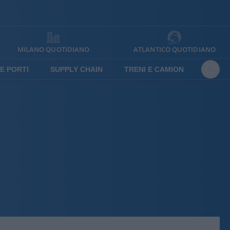
MILANO QUOTIDIANO
ATLANTICO QUOTIDIANO
E PORTI
SUPPLY CHAIN
TRENI E CAMION