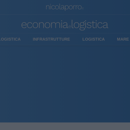
LOGISTICA
INFRASTRUTTURE
LOGISTICA
MARE 