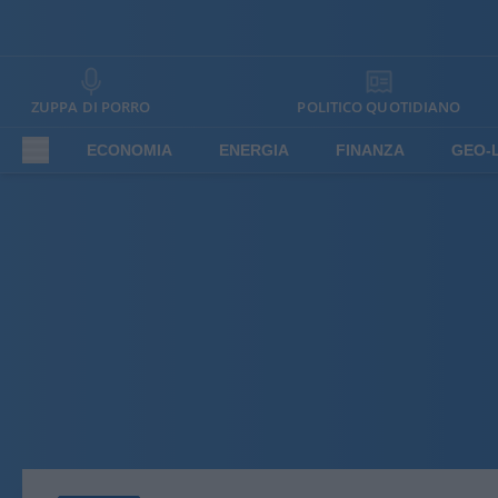
ZUPPA DI PORRO
POLITICO QUOTIDIANO
ECONOMIA
ENERGIA
FINANZA
GEO-