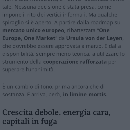
tale. Nessuna decisione è stata presa, come
impone il rito dei vertici informali. Ma qualche
spiraglio si è aperto. A partire dalla roadmap sul
mercato unico europeo
, ribattezzata “
One
Europe, One Market
” da
Ursula von der Leyen
,
che dovrebbe essere approvata a marzo. E dalla
disponibilità, sempre meno teorica, a utilizzare lo
strumento della
cooperazione rafforzata
per
superare l’unanimità.
È un cambio di tono, prima ancora che di
sostanza. E arriva, però,
in limine mortis
.
Crescita debole, energia cara,
capitali in fuga