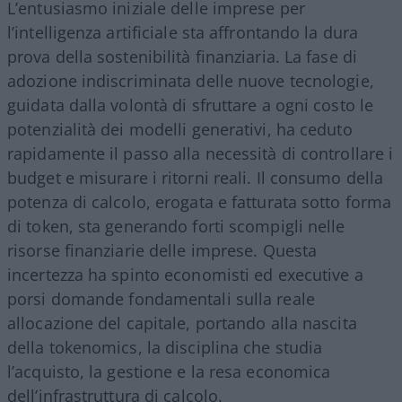
L’entusiasmo iniziale delle imprese per
l’intelligenza artificiale sta affrontando la dura
prova della sostenibilità finanziaria. La fase di
adozione indiscriminata delle nuove tecnologie,
guidata dalla volontà di sfruttare a ogni costo le
potenzialità dei modelli generativi, ha ceduto
rapidamente il passo alla necessità di controllare i
budget e misurare i ritorni reali. Il consumo della
potenza di calcolo, erogata e fatturata sotto forma
di token, sta generando forti scompigli nelle
risorse finanziarie delle imprese. Questa
incertezza ha spinto economisti ed executive a
porsi domande fondamentali sulla reale
allocazione del capitale, portando alla nascita
della tokenomics, la disciplina che studia
l’acquisto, la gestione e la resa economica
dell’infrastruttura di calcolo.