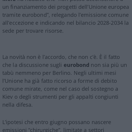
un finanziamento dei progetti dell’Unione europea
tramite eurobond”, relegando l’emissione comune
all’eccezione e indicando nel bilancio 2028-2034 la
sede per trovare risorse.
La novità non è l’accordo, che non c’è. È il fatto
che la discussione sugli
eurobond
non sia più un
tabù nemmeno per Berlino. Negli ultimi mesi
l’Unione ha già fatto ricorso a forme di debito
comune mirate, come nel caso del sostegno a
Kiev o degli strumenti per gli appalti congiunti
nella difesa.
L’ipotesi che entro giugno possano nascere
emissioni “chirurgiche”, limitate a settori