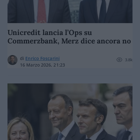
Unicredit lancia l’Ops su
Commerzbank, Merz dice ancora no
di
Enrico Foscarini
3.8k
16 Marzo 2026, 21:23