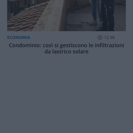
ECONOMIA
12.9k
Condominio: così si gestiscono le infiltrazioni
da lastrico solare