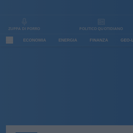
ZUPPA DI PORRO
POLITICO QUOTIDIANO
ECONOMIA
ENERGIA
FINANZA
GEO-