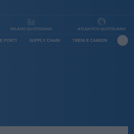
MILANO QUOTIDIANO
ATLANTICO QUOTIDIANO
E PORTI
SUPPLY CHAIN
TRENI E CAMION