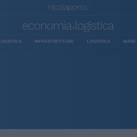
LOGISTICA
INFRASTRUTTURE
LOGISTICA
MARE 