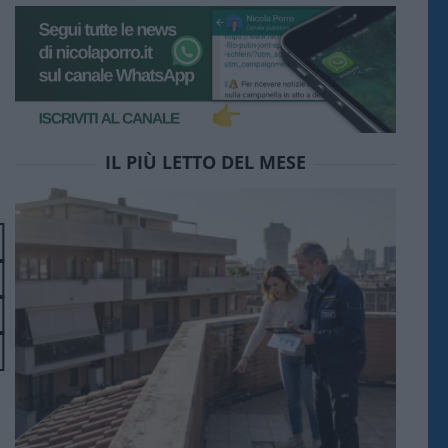
IL PIÙ LETTO DEL MESE