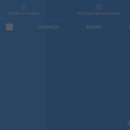
ZUPPA DI PORRO
POLITICO QUOTIDIANO
CRONACA
ESTERI