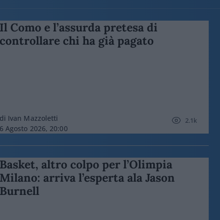
Il Como e l’assurda pretesa di
controllare chi ha già pagato
di Ivan Mazzoletti
2.1k
6 Agosto 2026, 20:00
Basket, altro colpo per l’Olimpia
Milano: arriva l’esperta ala Jason
Burnell