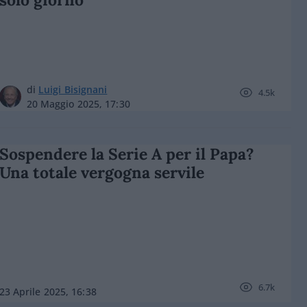
di
Luigi Bisignani
4.5k
20 Maggio 2025, 17:30
Sospendere la Serie A per il Papa?
Una totale vergogna servile
6.7k
23 Aprile 2025, 16:38