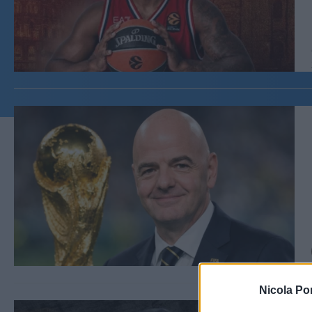
Nicola Po