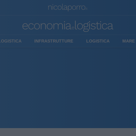
LOGISTICA
INFRASTRUTTURE
LOGISTICA
MARE 