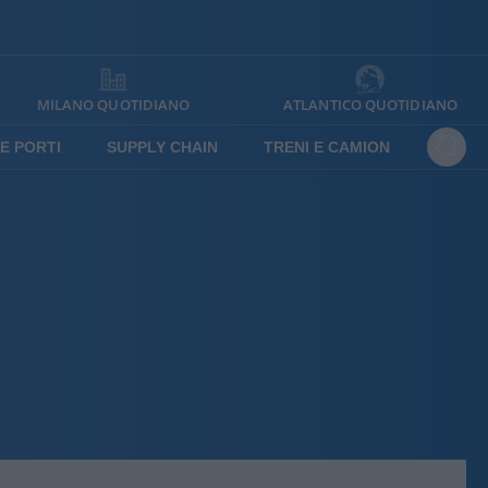
MILANO QUOTIDIANO
ATLANTICO QUOTIDIANO
E PORTI
SUPPLY CHAIN
TRENI E CAMION