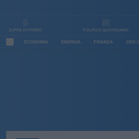
ZUPPA DI PORRO
POLITICO QUOTIDIANO
ECONOMIA
ENERGIA
FINANZA
GEO-