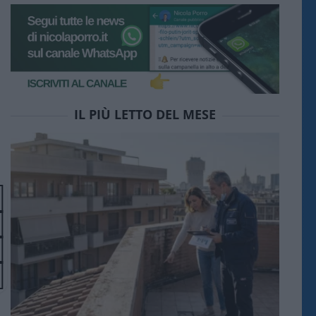
IL PIÙ LETTO DEL MESE