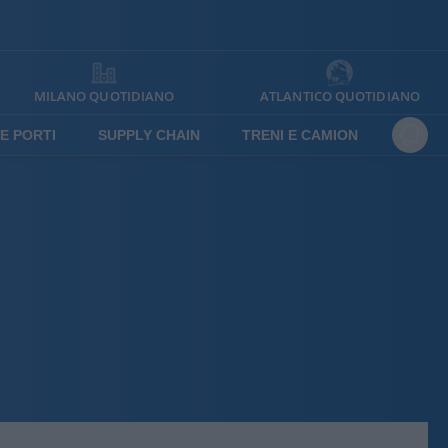
MILANO QUOTIDIANO
ATLANTICO QUOTIDIANO
E PORTI
SUPPLY CHAIN
TRENI E CAMION