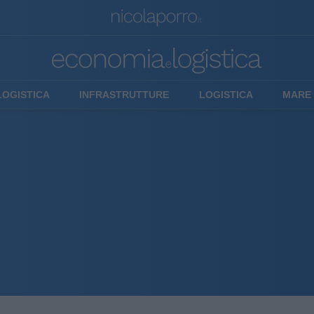
LOGISTICA
INFRASTRUTTURE
LOGISTICA
MARE 