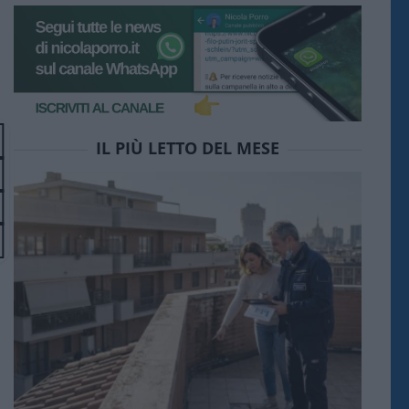
IL PIÙ LETTO DEL MESE