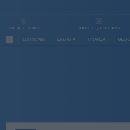
ZUPPA DI PORRO
POLITICO QUOTIDIANO
ECONOMIA
ENERGIA
FINANZA
GEO-