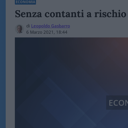
ECONOMIA
Senza contanti a rischio
di
Leopoldo Gasbarro
6 Marzo 2021, 18:44
ECO