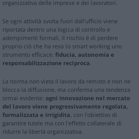
organizzativa delle imprese e dei lavoratori.
Se ogni attività svolta fuori dall’ufficio viene
riportata dentro una logica di controllo e
adempimenti formali, il rischio è di perdere
proprio ciò che ha reso lo smart working uno
strumento efficace:
fiducia, autonomia e
responsabilizzazione reciproca
.
La norma non vieta il lavoro da remoto e non ne
blocca la diffusione, ma conferma una tendenza
ormai evidente:
ogni innovazione nel mercato
del lavoro viene progressivamente regolata,
formalizzata e irrigidita
, con l’obiettivo di
garantire tutele ma con l’effetto collaterale di
ridurre la libertà organizzativa.