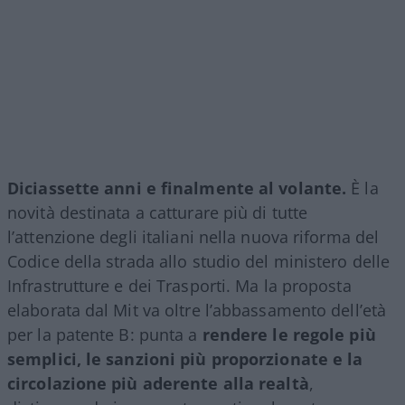
Diciassette anni e finalmente al volante.
È la
novità destinata a catturare più di tutte
l’attenzione degli italiani nella nuova riforma del
Codice della strada allo studio del ministero delle
Infrastrutture e dei Trasporti. Ma la proposta
elaborata dal Mit va oltre l’abbassamento dell’età
per la patente B: punta a
rendere le regole più
semplici, le sanzioni più proporzionate e la
circolazione più aderente alla realtà
,