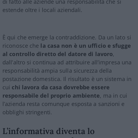
di fatto alle aziende una responsabilità che si
estende oltre i locali aziendali.
È qui che emerge la contraddizione. Da un lato si
riconosce che
la casa non è un ufficio e sfugge
al controllo diretto del datore di lavoro
,
dall’altro si continua ad attribuire all’impresa una
responsabilità ampia sulla sicurezza della
postazione domestica. Il risultato è un sistema in
cui
chi lavora da casa dovrebbe essere
responsabile del proprio ambiente
, ma in cui
l’azienda resta comunque esposta a sanzioni e
obblighi stringenti.
L’informativa diventa lo