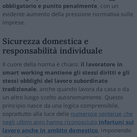
obbligatorio e punito penalmente
, con un
evidente aumento della pressione normativa sulle
imprese.
Sicurezza domestica e
responsabilità individuale
Il cuore della norma è chiaro:
il lavoratore in
smart working mantiene gli stessi diritti e gli
stessi obblighi del lavoro subordinato
tradizionale
, anche quando lavora da casa o da
un altro luogo scelto autonomamente. Questo
principio nasce da una logica comprensibile,
soprattutto alla luce delle
numerose sentenze che
negli ultimi anni hanno riconosciuto
infortuni sul
lavoro anche in ambito domestico
, imponendo