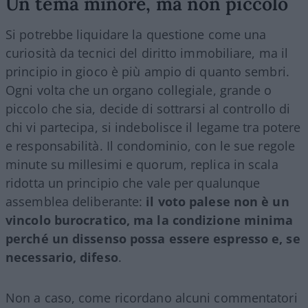
Un tema minore, ma non piccolo
Si potrebbe liquidare la questione come una
curiosità da tecnici del diritto immobiliare, ma il
principio in gioco è più ampio di quanto sembri.
Ogni volta che un organo collegiale, grande o
piccolo che sia, decide di sottrarsi al controllo di
chi vi partecipa, si indebolisce il legame tra potere
e responsabilità. Il condominio, con le sue regole
minute su millesimi e quorum, replica in scala
ridotta un principio che vale per qualunque
assemblea deliberante:
il voto palese non è un
vincolo burocratico, ma la condizione minima
perché un dissenso possa essere espresso e, se
necessario, difeso
.
Non a caso, come ricordano alcuni commentatori