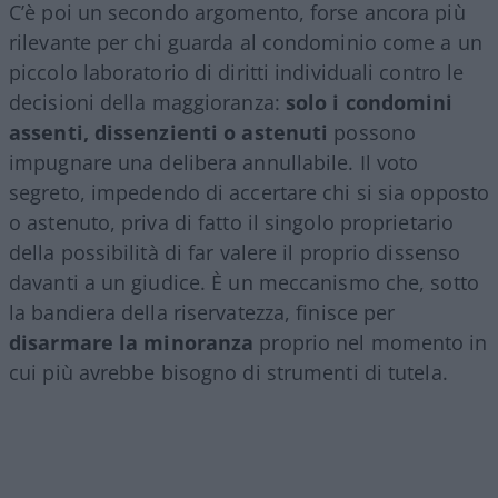
C’è poi un secondo argomento, forse ancora più
rilevante per chi guarda al condominio come a un
piccolo laboratorio di diritti individuali contro le
decisioni della maggioranza:
solo i condomini
assenti, dissenzienti o astenuti
possono
impugnare una delibera annullabile. Il voto
segreto, impedendo di accertare chi si sia opposto
o astenuto, priva di fatto il singolo proprietario
della possibilità di far valere il proprio dissenso
davanti a un giudice. È un meccanismo che, sotto
la bandiera della riservatezza, finisce per
disarmare la minoranza
proprio nel momento in
cui più avrebbe bisogno di strumenti di tutela.