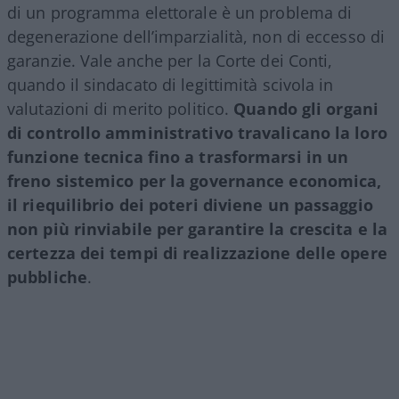
di un programma elettorale è un problema di
degenerazione dell’imparzialità, non di eccesso di
garanzie. Vale anche per la Corte dei Conti,
quando il sindacato di legittimità scivola in
valutazioni di merito politico.
Quando gli organi
di controllo amministrativo travalicano la loro
funzione tecnica fino a trasformarsi in un
freno sistemico per la governance economica,
il riequilibrio dei poteri diviene un passaggio
non più rinviabile per garantire la crescita e la
certezza dei tempi di realizzazione delle opere
pubbliche
.