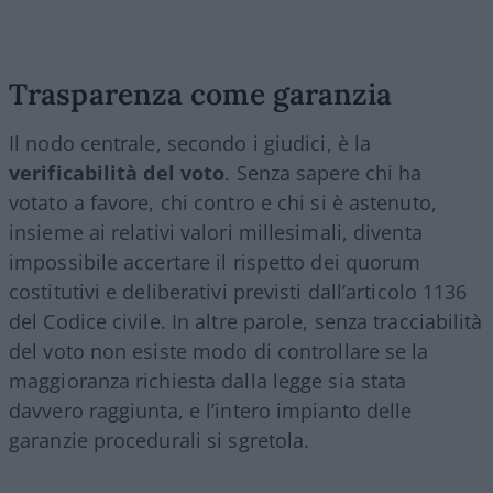
Trasparenza come garanzia
Il nodo centrale, secondo i giudici, è la
verificabilità del voto
. Senza sapere chi ha
votato a favore, chi contro e chi si è astenuto,
insieme ai relativi valori millesimali, diventa
impossibile accertare il rispetto dei quorum
costitutivi e deliberativi previsti dall’articolo 1136
del Codice civile. In altre parole, senza tracciabilità
del voto non esiste modo di controllare se la
maggioranza richiesta dalla legge sia stata
davvero raggiunta, e l’intero impianto delle
garanzie procedurali si sgretola.