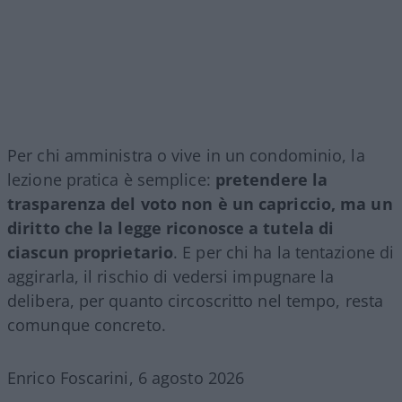
Per chi amministra o vive in un condominio, la
lezione pratica è semplice:
pretendere la
trasparenza del voto non è un capriccio, ma un
diritto che la legge riconosce a tutela di
ciascun proprietario
. E per chi ha la tentazione di
aggirarla, il rischio di vedersi impugnare la
delibera, per quanto circoscritto nel tempo, resta
comunque concreto.
Enrico Foscarini, 6 agosto 2026