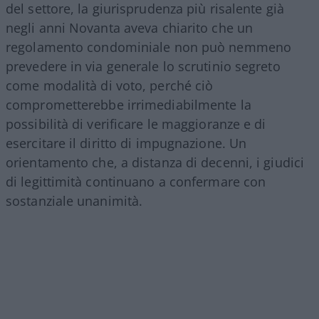
del settore, la giurisprudenza più risalente già
negli anni Novanta aveva chiarito che un
regolamento condominiale non può nemmeno
prevedere in via generale lo scrutinio segreto
come modalità di voto, perché ciò
comprometterebbe irrimediabilmente la
possibilità di verificare le maggioranze e di
esercitare il diritto di impugnazione. Un
orientamento che, a distanza di decenni, i giudici
di legittimità continuano a confermare con
sostanziale unanimità.