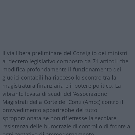
Il via libera preliminare del Consiglio dei ministri
al decreto legislativo composto da 71 articoli che
modifica profondamente il funzionamento dei
giudici contabili ha riacceso lo scontro tra la
magistratura finanziaria e il potere politico. La
vibrante levata di scudi dell’Associazione
Magistrati della Corte dei Conti (Amcc) contro il
provvedimento apparirebbe del tutto
sproporzionata se non riflettesse la secolare
resistenza delle burocrazie di controllo di fronte a
ogni tentativo di ammodernamento.