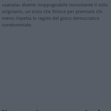
«sanata» diventi inoppugnabile nonostante il vizio
originario, un esito che finisce per premiare chi
meno rispetta le regole del gioco democratico
condominiale.