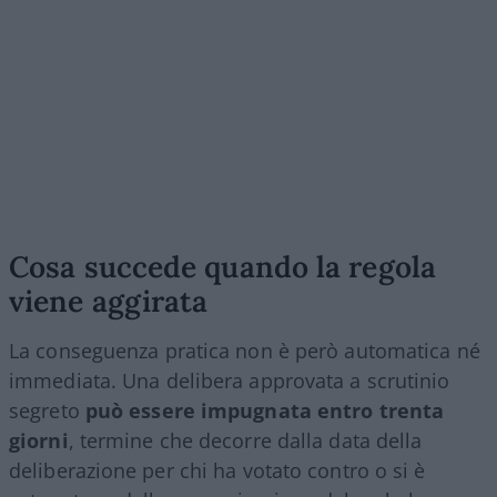
Cosa succede quando la regola
viene aggirata
La conseguenza pratica non è però automatica né
immediata. Una delibera approvata a scrutinio
segreto
può essere impugnata entro trenta
giorni
, termine che decorre dalla data della
deliberazione per chi ha votato contro o si è