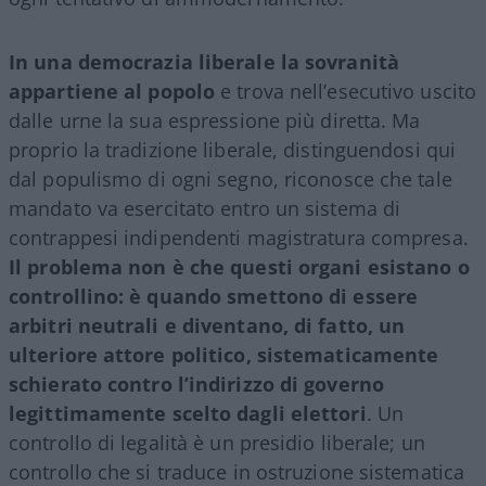
In una democrazia liberale la sovranità
appartiene al popolo
e trova nell’esecutivo uscito
dalle urne la sua espressione più diretta. Ma
proprio la tradizione liberale, distinguendosi qui
dal populismo di ogni segno, riconosce che tale
mandato va esercitato entro un sistema di
contrappesi indipendenti magistratura compresa.
Il problema non è che questi organi esistano o
controllino: è quando smettono di essere
arbitri neutrali e diventano, di fatto, un
ulteriore attore politico, sistematicamente
schierato contro l’indirizzo di governo
legittimamente scelto dagli elettori
. Un
controllo di legalità è un presidio liberale; un
controllo che si traduce in ostruzione sistematica