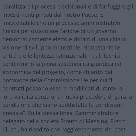
paralizzare i processi decisionali e di far fuggire gli
investimenti privati dal nostro Paese. È
inaccettabile che un processo amministrativo
finisca per ostacolare l’azione di un governo
democraticamente eletto e dotato di una chiara
visione di sviluppo industriale. Nonostante le
critiche e le lentezze istituzionali, i dati tecnici
confermano la piena sostenibilità giuridica ed
economica del progetto, come chiarito dal
portavoce della Commissione Ue per cui “i
contratti possono essere modificati durante la
loro validità senza una nuova procedura di gara, a
condizione che siano soddisfatte le condizioni
previste”. Sulla stessa linea, l’amministratore
delegato della società Stretto di Messina, Pietro
Ciucci, ha ribadito che l’aggiornamento dei costi