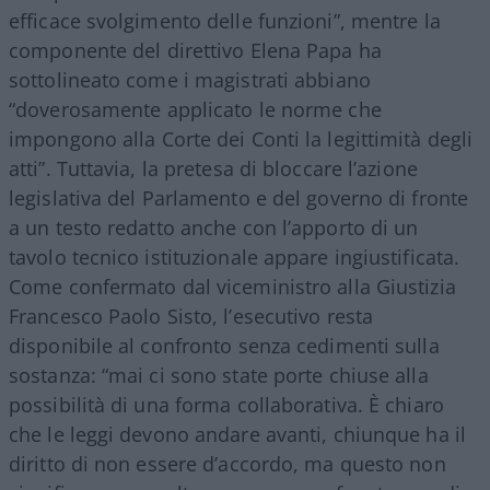
efficace svolgimento delle funzioni”, mentre la
componente del direttivo Elena Papa ha
sottolineato come i magistrati abbiano
“doverosamente applicato le norme che
impongono alla Corte dei Conti la legittimità degli
atti”. Tuttavia, la pretesa di bloccare l’azione
legislativa del Parlamento e del governo di fronte
a un testo redatto anche con l’apporto di un
tavolo tecnico istituzionale appare ingiustificata.
Come confermato dal viceministro alla Giustizia
Francesco Paolo Sisto, l’esecutivo resta
disponibile al confronto senza cedimenti sulla
sostanza: “mai ci sono state porte chiuse alla
possibilità di una forma collaborativa. È chiaro
che le leggi devono andare avanti, chiunque ha il
diritto di non essere d’accordo, ma questo non