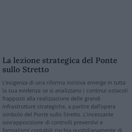
La lezione strategica del Ponte
sullo Stretto
L’esigenza di una riforma incisiva emerge in tutta
la sua evidenza se si analizzano i continui ostacoli
frapposti alla realizzazione delle grandi
infrastrutture strategiche, a partire dall’opera
simbolo del Ponte sullo Stretto. L’incessante
sovrapposizione di controlli preventivi e
formalismi contabili rischia quotidianamente di