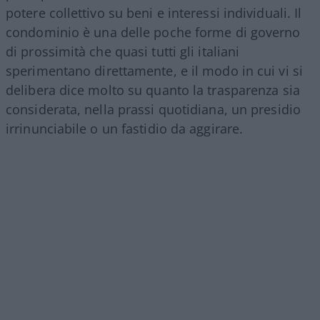
potere collettivo su beni e interessi individuali. Il
condominio è una delle poche forme di governo
di prossimità che quasi tutti gli italiani
sperimentano direttamente, e il modo in cui vi si
delibera dice molto su quanto la trasparenza sia
considerata, nella prassi quotidiana, un presidio
irrinunciabile o un fastidio da aggirare.