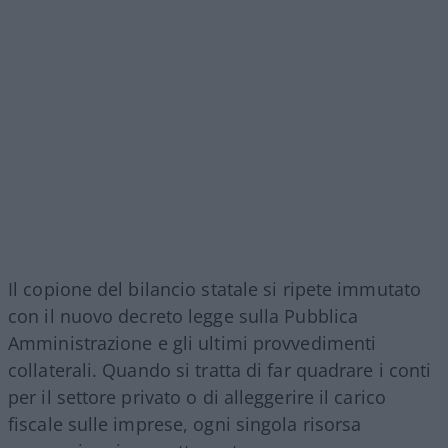
Il copione del bilancio statale si ripete immutato
con il nuovo decreto legge sulla Pubblica
Amministrazione e gli ultimi provvedimenti
collaterali. Quando si tratta di far quadrare i conti
per il settore privato o di alleggerire il carico
fiscale sulle imprese, ogni singola risorsa