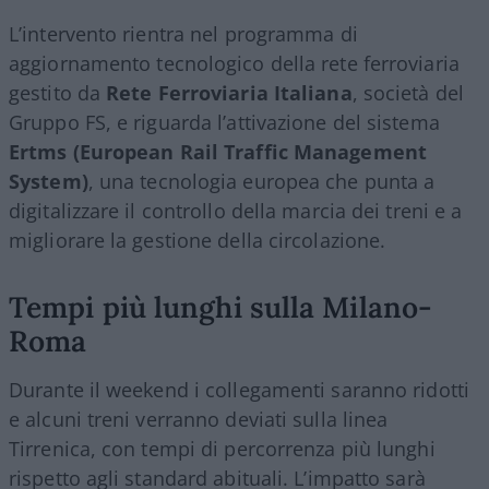
L’intervento rientra nel programma di
aggiornamento tecnologico della rete ferroviaria
gestito da
Rete Ferroviaria Italiana
, società del
Gruppo FS, e riguarda l’attivazione del sistema
Ertms (European Rail Traffic Management
System)
, una tecnologia europea che punta a
digitalizzare il controllo della marcia dei treni e a
migliorare la gestione della circolazione.
Tempi più lunghi sulla Milano-
Roma
Durante il weekend i collegamenti saranno ridotti
e alcuni treni verranno deviati sulla linea
Tirrenica, con tempi di percorrenza più lunghi
rispetto agli standard abituali. L’impatto sarà