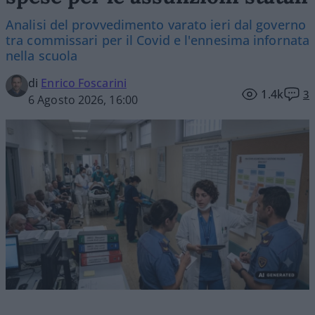
Analisi del provvedimento varato ieri dal governo
tra commissari per il Covid e l'ennesima infornata
nella scuola
di
Enrico Foscarini
1.4k
3
6 Agosto 2026, 16:00