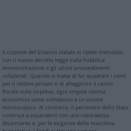
Il copione del bilancio statale si ripete immutato
con il nuovo decreto legge sulla Pubblica
Amministrazione e gli ultimi provvedimenti
collaterali. Quando si tratta di far quadrare i conti
per il settore privato o di alleggerire il carico
fiscale sulle imprese, ogni singola risorsa
economica viene sottoposta a un esame
microscopico. Al contrario, il perimetro dello Stato
continua a espandersi con una naturalezza
disarmante e, per le esigenze della macchina