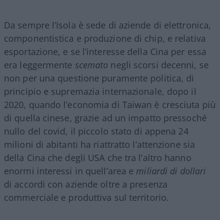
Da sempre l’Isola è sede di aziende di elettronica,
componentistica e produzione di chip, e relativa
esportazione, e se l’interesse della Cina per essa
era leggermente
scemato
negli scorsi decenni, se
non per una questione puramente politica, di
principio e supremazia internazionale, dopo il
2020, quando l’economia di Taiwan è cresciuta più
di quella cinese, grazie ad un impatto pressoché
nullo del covid, il piccolo stato di appena 24
milioni di abitanti ha riattratto l’attenzione sia
della Cina che degli USA che tra l’altro hanno
enormi interessi in quell’area e
miliardi di dollari
di accordi con aziende oltre a presenza
commerciale e produttiva sul territorio.