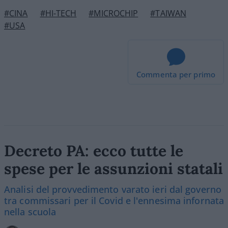
#CINA
#HI-TECH
#MICROCHIP
#TAIWAN
#USA
Commenta per primo
Decreto PA: ecco tutte le
spese per le assunzioni statali
Analisi del provvedimento varato ieri dal governo
tra commissari per il Covid e l'ennesima infornata
nella scuola