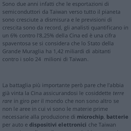
Sono due anni infatti che le esportazioni di
semiconduttori da Taiwan verso tutto il pianeta
sono cresciute a dismisura e le previsioni di
crescita sono da record, gli analisti quantificano in
un 6% contro l’8,25% della Cina ed è una cifra
spaventosa se si considera che lo Stato della
Grande Muraglia ha 1,42 miliardi di abitanti
contro i solo 24 milioni di Taiwan.
La battaglia più importante però pare che l’abbia
già vinta la Cina assicurandosi le cosiddette
terre
rare
in giro per il mondo che non sono altro se
non le aree in cui vi sono le materie prime
necessarie alla produzione di
microchip
,
batterie
per auto e
dispositivi elettronici
che Taiwan