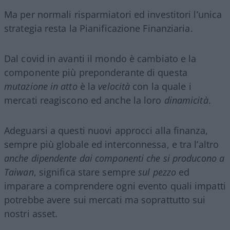
Ma per normali risparmiatori ed investitori l’unica
strategia resta la Pianificazione Finanziaria.
Dal covid in avanti il mondo è cambiato e la
componente più preponderante di questa
mutazione in atto
è la
velocità
con la quale i
mercati reagiscono ed anche la loro
dinamicità
.
Adeguarsi a questi nuovi approcci alla finanza,
sempre più globale ed interconnessa, e tra l’altro
anche dipendente dai componenti che si producono a
Taiwan
, significa stare sempre
sul pezzo
ed
imparare a comprendere ogni evento quali impatti
potrebbe avere sui mercati ma soprattutto sui
nostri asset.