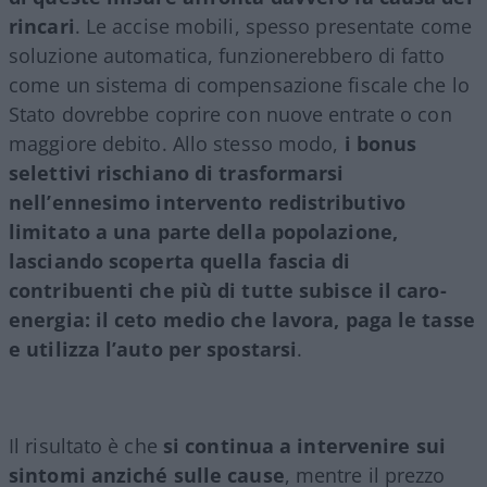
rincari
. Le accise mobili, spesso presentate come
soluzione automatica, funzionerebbero di fatto
come un sistema di compensazione fiscale che lo
Stato dovrebbe coprire con nuove entrate o con
maggiore debito. Allo stesso modo,
i bonus
selettivi rischiano di trasformarsi
nell’ennesimo intervento redistributivo
limitato a una parte della popolazione,
lasciando scoperta quella fascia di
contribuenti che più di tutte subisce il caro-
energia: il ceto medio che lavora, paga le tasse
e utilizza l’auto per spostarsi
.
Il risultato è che
si continua a intervenire sui
sintomi anziché sulle cause
, mentre il prezzo