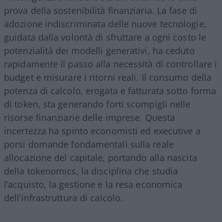
prova della sostenibilità finanziaria. La fase di
adozione indiscriminata delle nuove tecnologie,
guidata dalla volontà di sfruttare a ogni costo le
potenzialità dei modelli generativi, ha ceduto
rapidamente il passo alla necessità di controllare i
budget e misurare i ritorni reali. Il consumo della
potenza di calcolo, erogata e fatturata sotto forma
di token, sta generando forti scompigli nelle
risorse finanziarie delle imprese. Questa
incertezza ha spinto economisti ed executive a
porsi domande fondamentali sulla reale
allocazione del capitale, portando alla nascita
della tokenomics, la disciplina che studia
l’acquisto, la gestione e la resa economica
dell’infrastruttura di calcolo.