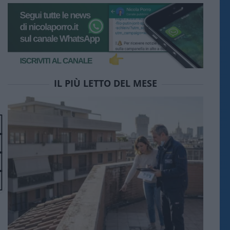
IL PIÙ LETTO DEL MESE