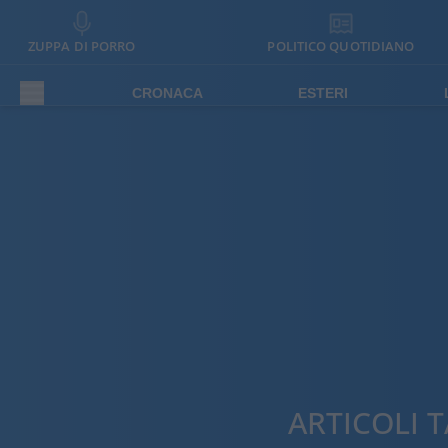
ZUPPA DI PORRO
POLITICO QUOTIDIANO
CRONACA
ESTERI
ARTICOLI 