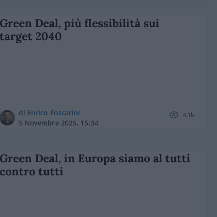
Green Deal, più flessibilità sui
target 2040
di
Enrico Foscarini
4.1k
5 Novembre 2025, 15:34
Green Deal, in Europa siamo al tutti
contro tutti