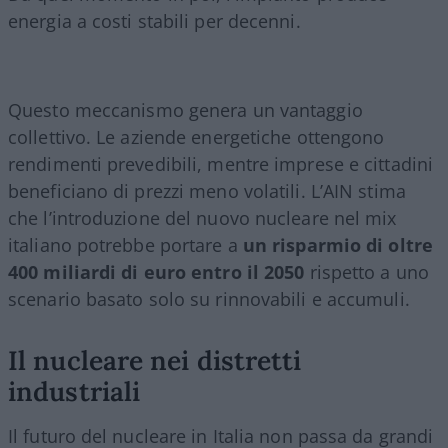
energia a costi stabili per decenni.
Questo meccanismo genera un vantaggio
collettivo. Le aziende energetiche ottengono
rendimenti prevedibili, mentre imprese e cittadini
beneficiano di prezzi meno volatili. L’AIN stima
che l’introduzione del nuovo nucleare nel mix
italiano potrebbe portare a
un risparmio di oltre
400 miliardi di euro entro il 2050
rispetto a uno
scenario basato solo su rinnovabili e accumuli.
Il nucleare nei distretti
industriali
Il futuro del nucleare in Italia non passa da grandi