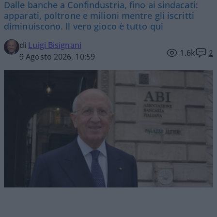
Dalle banche a Confindustria, fino ai sindacati:
apparati, poltrone e milioni mentre gli iscritti
diminuiscono. Il vero gioco è tutto qui
di
Luigi Bisignani
1.6k
2
9 Agosto 2026, 10:59