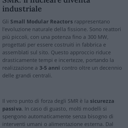
industriale
Gli
Small Modular Reactors
rappresentano
l’evoluzione naturale della fissione. Sono reattori
più piccoli, con una potenza fino a 300 MW,
progettati per essere costruiti in fabbrica e
assemblati sul sito. Questo approccio riduce
drasticamente tempi e incertezze, portando la
realizzazione a
3-5 anni
contro oltre un decennio
delle grandi centrali.
Il vero punto di forza degli SMR è la
sicurezza
passiva
. In caso di guasto, molti modelli si
spengono automaticamente senza bisogno di
interventi umani o alimentazione esterna. Dal