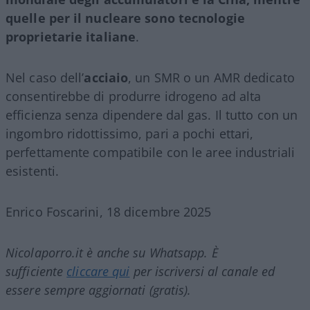
quelle per il nucleare sono tecnologie
proprietarie italiane
.
Nel caso dell’
acciaio
, un SMR o un AMR dedicato
consentirebbe di produrre idrogeno ad alta
efficienza senza dipendere dal gas. Il tutto con un
ingombro ridottissimo, pari a pochi ettari,
perfettamente compatibile con le aree industriali
esistenti.
Enrico Foscarini, 18 dicembre 2025
Nicolaporro.it è anche su Whatsapp. È
sufficiente
cliccare qui
per iscriversi al canale ed
essere sempre aggiornati (gratis).