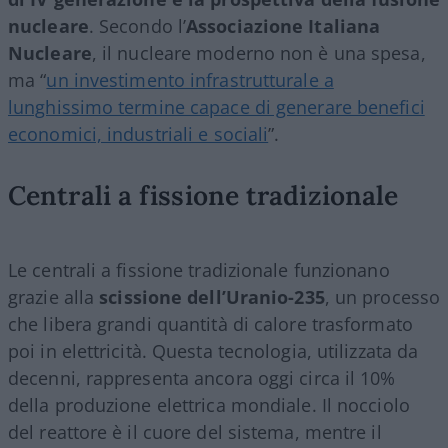
nucleare
. Secondo l’
Associazione Italiana
Nucleare
, il nucleare moderno non è una spesa,
ma “
un investimento infrastrutturale a
lunghissimo termine capace di generare benefici
economici, industriali e sociali
”.
Centrali a fissione tradizionale
Le centrali a fissione tradizionale funzionano
grazie alla
scissione dell’Uranio-235
, un processo
che libera grandi quantità di calore trasformato
poi in elettricità. Questa tecnologia, utilizzata da
decenni, rappresenta ancora oggi circa il 10%
della produzione elettrica mondiale. Il nocciolo
del reattore è il cuore del sistema, mentre il