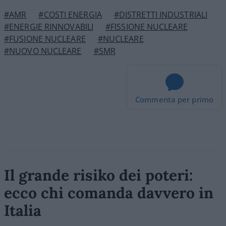
#AMR
#COSTI ENERGIA
#DISTRETTI INDUSTRIALI
#ENERGIE RINNOVABILI
#FISSIONE NUCLEARE
#FUSIONE NUCLEARE
#NUCLEARE
#NUOVO NUCLEARE
#SMR
Commenta per primo
Il grande risiko dei poteri:
ecco chi comanda davvero in
Italia