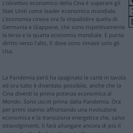
L’obiettivo economico della Cina è superare gli
Stati Uniti come leader economico mondiale.
L’economia cinese ora fa impallidire quella di
Germania e Giappone, che sono rispettivamente
la terza e la quarta economia mondiale. E punta
diritto verso l’alto, lì dove sono rimasti solo gli
Usa.
La Pandemia però ha spaginato le carte in tavola
ed ora tutto è diventato possibile, anche che la
Cina diventi la prima potenza economica al
Mondo. Sono usciti prima dalla Pandemia. Ora
per primi stanno affrontando una rivoluzione
economica e la transizione energetica che, salvo
stravolgimenti, li farà allungare ancora di più il