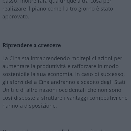
passo. Inoltre farà qualunque altra cosa per
realizzare il piano come l’altro giorno è stato
approvato.
Riprendere a crescere
La Cina sta intraprendendo molteplici azioni per
aumentare la produttività e rafforzare in modo
sostenibile la sua economia. In caso di successo,
gli sforzi della Cina andranno a scapito degli Stati
Uniti e di altre nazioni occidentali che non sono
così disposte a sfruttare i vantaggi competitivi che
hanno a disposizione.