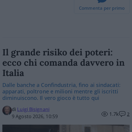
Commenta per primo
Il grande risiko dei poteri:
ecco chi comanda davvero in
Italia
Dalle banche a Confindustria, fino ai sindacati:
apparati, poltrone e milioni mentre gli iscritti
diminuiscono. Il vero gioco è tutto qui
di
Luigi Bisignani
1.7k
2
9 Agosto 2026, 10:59