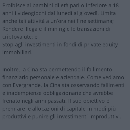
Proibisce ai bambini di età pari o inferiore a 18
anni i videogiochi dal lunedì al giovedì. Limita
anche tali attività a un’ora nei fine settimana;
Rendere illegale il mining e le transazioni di
criptovalute; e
Stop agli investimenti in fondi di private equity
immobiliari.
Inoltre, la Cina sta permettendo il fallimento
finanziario personale e aziendale. Come vediamo
con Evergrande, la Cina sta osservando fallimenti
e inadempienze obbligazionarie che avrebbe
frenato negli anni passati. Il suo obiettivo è
premiare le allocazioni di capitale in modi più
produttivi e punire gli investimenti improduttivi.