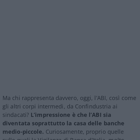
Ma chi rappresenta davvero, oggi, l’ABI, così come
gli altri corpi intermedi, da Confindustria ai
sindacati?
L’impressione è che l’ABI sia
diventata soprattutto la casa delle banche
medio-piccole.
Curiosamente, proprio quelle