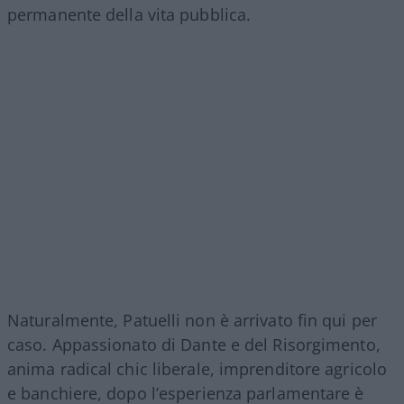
permanente della vita pubblica.
Naturalmente, Patuelli non è arrivato fin qui per
caso. Appassionato di Dante e del Risorgimento,
anima radical chic liberale, imprenditore agricolo
e banchiere, dopo l’esperienza parlamentare è