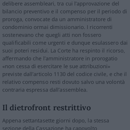
delibere assembleari, tra cui l’approvazione del
bilancio preventivo e il compenso per il periodo di
proroga, convocate da un amministratore di
condominio ormai dimissionario. I ricorrenti
sostenevano che quegli atti non fossero
qualificabili come urgenti e dunque esulassero dai
suoi poteri residui. La Corte ha respinto il ricorso,
affermando che l’amministratore in prorogatio
«non cessa di esercitare le sue attribuzioni»
previste dall’articolo 1130 del codice civile, e che il
relativo compenso resti dovuto salvo una volontà
contraria espressa dall’assemblea.
Il dietrofront restrittivo
Appena settantasette giorni dopo, la stessa
sezione della Cassazione ha capovolto