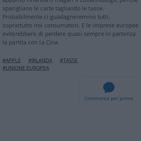
sparigliano le carte tagliando le tasse.
Probabilmente ci guadagneremmo tutti,
soprattutto noi consumatori. E le imprese europee
eviterebbero di perdere quasi sempre in partenza
la partita con la Cina.
#APPLE
#IRLANDA
#TASSE
#UNIONE EUROPEA
Commenta per primo