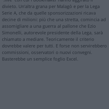
divieto. Un’altra grana per Malagò e per la Lega
Serie A, che da quelle sponsorizzazioni ricava
decine di milioni: più che una stretta, comincia ad
assomigliare a una guerra al pallone che Ezio
Simonelli, autorevole presidente della Lega, sarà
chiamato a mediare. Teoricamente il criterio
dovrebbe valere per tutti. E forse non servirebbero
commissioni, osservatori o nuovi convegni.
Basterebbe un semplice foglio Excel.