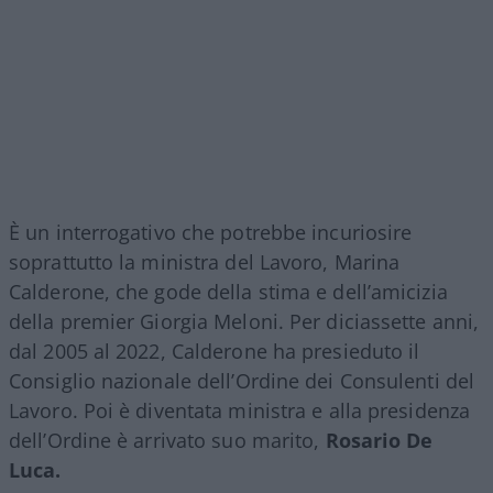
È un interrogativo che potrebbe incuriosire
soprattutto la ministra del Lavoro, Marina
Calderone, che gode della stima e dell’amicizia
della premier Giorgia Meloni. Per diciassette anni,
dal 2005 al 2022, Calderone ha presieduto il
Consiglio nazionale dell’Ordine dei Consulenti del
Lavoro. Poi è diventata ministra e alla presidenza
dell’Ordine è arrivato suo marito,
Rosario De
Luca.