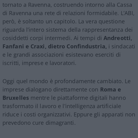
tornato a Ravenna, costruendo intorno alla Cassa
di Ravenna una rete di relazioni formidabile. L’ABI,
però, è soltanto un capitolo. La vera questione
riguarda l’intero sistema della rappresentanza dei
cosiddetti corpi intermedi. Ai tempi di
Andreotti,
Fanfani e Craxi, dietro Confindustria,
i sindacati
e le grandi associazioni esistevano eserciti di
iscritti, imprese e lavoratori.
Oggi quel mondo è profondamente cambiato. Le
imprese dialogano direttamente con
Roma e
Bruxelles
mentre le piattaforme digitali hanno
trasformato il lavoro e l’intelligenza artificiale
riduce i costi organizzativi. Eppure gli apparati non
prevedono cure dimagranti.