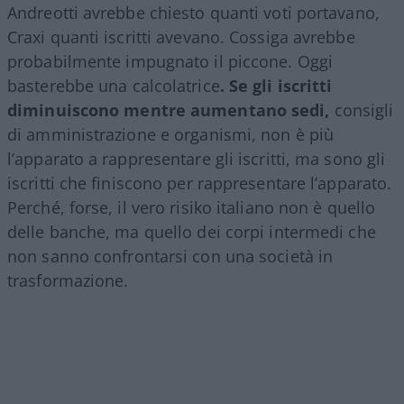
Andreotti avrebbe chiesto quanti voti portavano,
Craxi quanti iscritti avevano. Cossiga avrebbe
probabilmente impugnato il piccone. Oggi
basterebbe una calcolatrice
. Se gli iscritti
diminuiscono mentre aumentano sedi,
consigli
di amministrazione e organismi, non è più
l’apparato a rappresentare gli iscritti, ma sono gli
iscritti che finiscono per rappresentare l’apparato.
Perché, forse, il vero risiko italiano non è quello
delle banche, ma quello dei corpi intermedi che
non sanno confrontarsi con una società in
trasformazione.