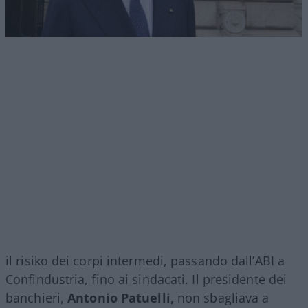
il risiko dei corpi intermedi, passando dall’ABI a
Confindustria, fino ai sindacati. Il presidente dei
banchieri,
Antonio Patuelli,
non sbagliava a