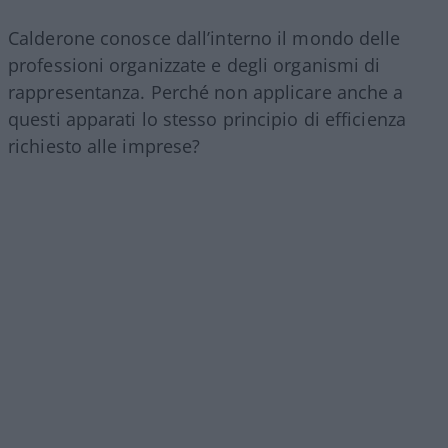
Calderone conosce dall’interno il mondo delle
professioni organizzate e degli organismi di
rappresentanza. Perché non applicare anche a
questi apparati lo stesso principio di efficienza
richiesto alle imprese?