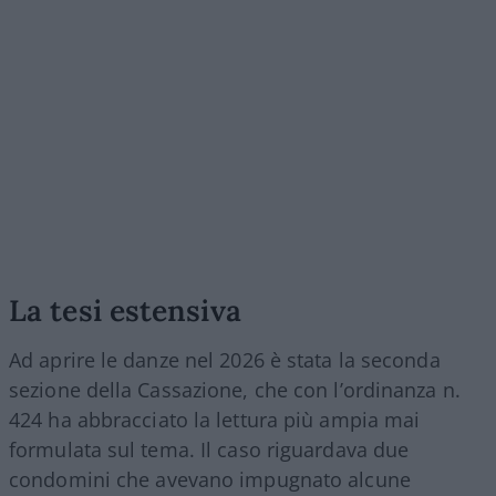
La tesi estensiva
Ad aprire le danze nel 2026 è stata la seconda
sezione della Cassazione, che con l’ordinanza n.
424 ha abbracciato la lettura più ampia mai
formulata sul tema. Il caso riguardava due
condomini che avevano impugnato alcune