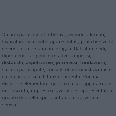
Da una parte: iscritti effettivi, aziende aderenti,
lavoratori realmente rappresentati, pratiche svolte
e servizi concretamente erogati. Dall’altra: sedi,
dipendenti, dirigenti e relativi compensi,
distacchi, aspettative, permessi, fondazioni,
società partecipate, consigli di amministrazione e
costi complessivi di funzionamento. Poi una
divisione elementare: quanto costa l’apparato per
ogni iscritto, impresa o lavoratore rappresentato e
quanto di quella spesa si traduce davvero in
servizi?