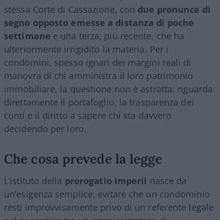
stessa Corte di Cassazione, con
due pronunce di
segno opposto emesse a distanza di poche
settimane
e una terza, più recente, che ha
ulteriormente irrigidito la materia. Per i
condomini, spesso ignari dei margini reali di
manovra di chi amministra il loro patrimonio
immobiliare, la questione non è astratta: riguarda
direttamente il portafoglio, la trasparenza dei
conti e il diritto a sapere chi sta davvero
decidendo per loro.
Che cosa prevede la legge
L’istituto della
prorogatio imperii
nasce da
un’esigenza semplice, evitare che un condominio
resti improvvisamente privo di un referente legale