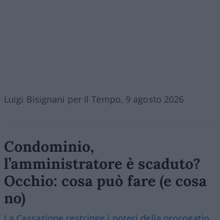
Luigi Bisignani per Il Tempo, 9 agosto 2026
Condominio,
l’amministratore è scaduto?
Occhio: cosa può fare (e cosa
no)
La Cassazione restringe i poteri della prorogatio