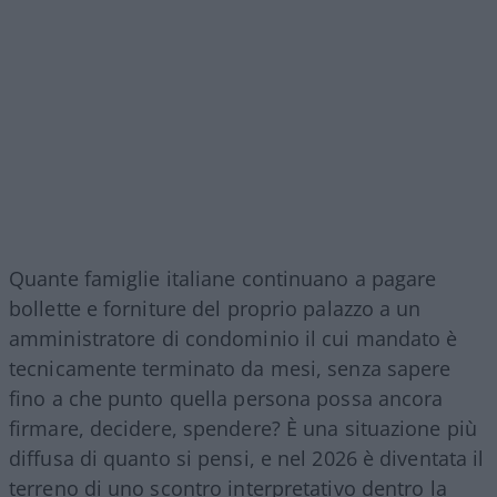
Quante famiglie italiane continuano a pagare
bollette e forniture del proprio palazzo a un
amministratore di condominio il cui mandato è
tecnicamente terminato da mesi, senza sapere
fino a che punto quella persona possa ancora
firmare, decidere, spendere? È una situazione più
diffusa di quanto si pensi, e nel 2026 è diventata il
terreno di uno scontro interpretativo dentro la