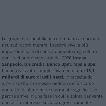
Le grandi banche italiane continuano a macinare
risultati record mentre il settore vive la più
importante fase di consolidamento degli ultimi
anni. Nel primo semestre del 2026
Intesa
Sanpaolo, Unicredit, Banco Bpm, Mps e Bper
hanno realizzato complessivamente oltre
15,1
miliardi di euro di utili netti
, in crescita del
3,7% rispetto allo stesso periodo dello scorso
anno. Un risultato particolarmente significativo
perché arriva in una fase in cui la spinta derivante
dai tassi d’interesse si sta progressivamente