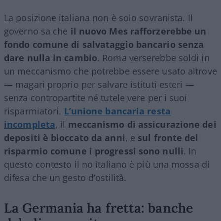
La posizione italiana non è solo sovranista. Il
governo sa che
il nuovo Mes rafforzerebbe un
fondo comune di salvataggio bancario senza
dare nulla in cambio
. Roma verserebbe soldi in
un meccanismo che potrebbe essere usato altrove
— magari proprio per salvare istituti esteri —
senza contropartite né tutele vere per i suoi
risparmiatori.
L’unione bancaria resta
incompleta
, il
meccanismo di assicurazione dei
depositi è bloccato da anni
, e
sul fronte del
risparmio comune i progressi sono nulli
. In
questo contesto il no italiano è più una mossa di
difesa che un gesto d’ostilità.
La Germania ha fretta: banche