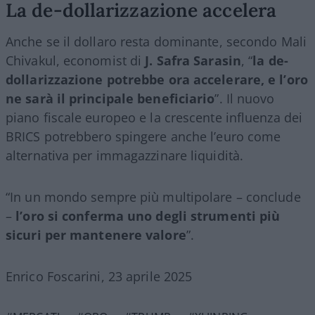
La de-dollarizzazione accelera
Anche se il dollaro resta dominante, secondo Mali
Chivakul, economist di
J. Safra Sarasin
, “
la de-
dollarizzazione potrebbe ora accelerare, e l’oro
ne sarà il principale beneficiario
”. Il nuovo
piano fiscale europeo e la crescente influenza dei
BRICS potrebbero spingere anche l’euro come
alternativa per immagazzinare liquidità.
“In un mondo sempre più multipolare – conclude
–
l’oro si conferma uno degli strumenti più
sicuri per mantenere valore
”.
Enrico Foscarini, 23 aprile 2025