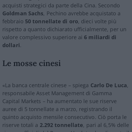
acquisti strategici da parte della Cina. Secondo
Goldman Sachs
, Pechino avrebbe acquistato a
febbraio
50 tonnellate di oro
, dieci volte più
rispetto a quanto dichiarato ufficialmente, per un
valore complessivo superiore ai
6 miliardi di
dollari
.
Le mosse cinesi
«La banca centrale cinese – spiega
Carlo De Luca
,
responsabile Asset Management di Gamma
Capital Markets – ha aumentato le sue riserve
auree di 5 tonnellate a marzo, registrando il
quinto acquisto mensile consecutivo. Ciò porta le
riserve totali a
2.292 tonnellate
, pari al 6,5% delle