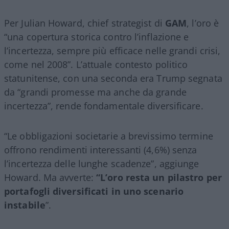
Per Julian Howard, chief strategist di
GAM
, l’oro è
“una copertura storica contro l’inflazione e
l’incertezza, sempre più efficace nelle grandi crisi,
come nel 2008”. L’attuale contesto politico
statunitense, con una seconda era Trump segnata
da “grandi promesse ma anche da grande
incertezza”, rende fondamentale diversificare.
“Le obbligazioni societarie a brevissimo termine
offrono rendimenti interessanti (4,6%) senza
l’incertezza delle lunghe scadenze”, aggiunge
Howard. Ma avverte:
“L’oro resta un pilastro per
portafogli diversificati in uno scenario
instabile
”.