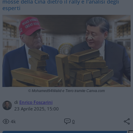
mosse della Cina dietro il rally e l'analisi degli
esperti
© Mohamed94Walid e Tiero tramite Canva.com
di
Enrico Foscarini
23 Aprile 2025, 15:00
4k
0