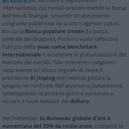
internazionale dei metalli preziosi tramite la Borsa
dell’oro di Shangai. Secondo un documento
congiunto pubblicato da quattro agenzie statali,
tra cui la
Banca popolare cinese
(la banca
centrale del Dragone), Pechino vuole rafforzare
l’utilizzo dello
yuan come benchmark
internazionale
e accelerare la globalizzazione del
mercato dei metalli. Tale intervento congiunto
rappresenta un chiaro segnale di come il
presidente
Xi Jinping
non intenda gettare la
spugna nei confronti dell’avversario statunitense,
raddoppiando la posta in gioco e puntando a
minare il ruolo basilare del
dollaro
.
Nel frattempo,
la domanda globale d’oro è
aumentata del 33% da inizio anno
, complice la