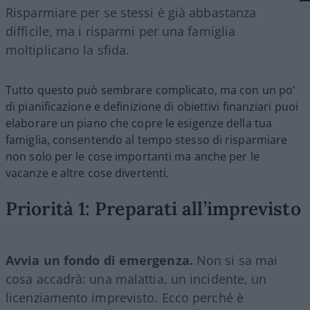
Risparmiare per se stessi è già abbastanza
difficile, ma i risparmi per una famiglia
moltiplicano la sfida.
Tutto questo può sembrare complicato, ma con un po’
di pianificazione e definizione di obiettivi finanziari puoi
elaborare un piano che copre le esigenze della tua
famiglia, consentendo al tempo stesso di risparmiare
non solo per le cose importanti ma anche per le
vacanze e altre cose divertenti.
Priorità 1: Preparati all’imprevisto
Avvia un fondo di emergenza.
Non si sa mai
cosa accadrà: una malattia, un incidente, un
licenziamento imprevisto. Ecco perché è