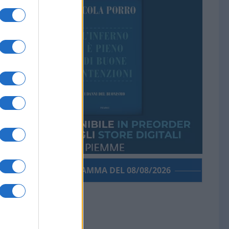
PORROGRAMMA DEL 08/08/2026