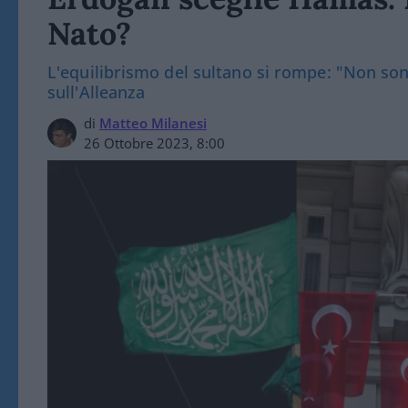
Nato?
L'equilibrismo del sultano si rompe: "Non sono 
sull'Alleanza
di
Matteo Milanesi
26 Ottobre 2023, 8:00