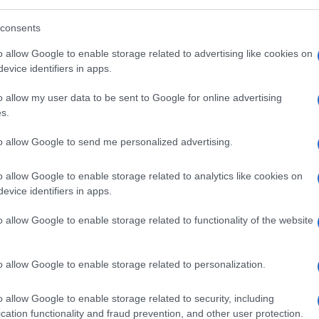
consents
o allow Google to enable storage related to advertising like cookies on
evice identifiers in apps.
o allow my user data to be sent to Google for online advertising
s.
to allow Google to send me personalized advertising.
o allow Google to enable storage related to analytics like cookies on
evice identifiers in apps.
o allow Google to enable storage related to functionality of the website
o allow Google to enable storage related to personalization.
o allow Google to enable storage related to security, including
cation functionality and fraud prevention, and other user protection.