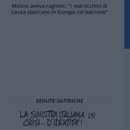
Meloni aveva ragione: "I marocchini di
Ceuta sbarcano in Europa col barcone"
SEDUTE SATIRICHE