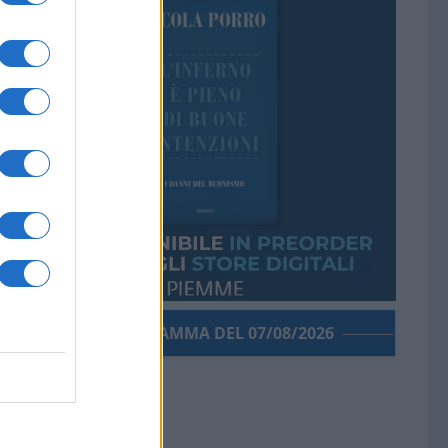
PORROGRAMMA DEL 07/08/2026