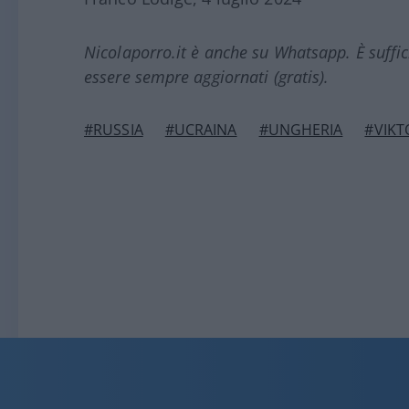
Nicolaporro.it è anche su Whatsapp. È suffi
essere sempre aggiornati (gratis).
#RUSSIA
#UCRAINA
#UNGHERIA
#VIKT