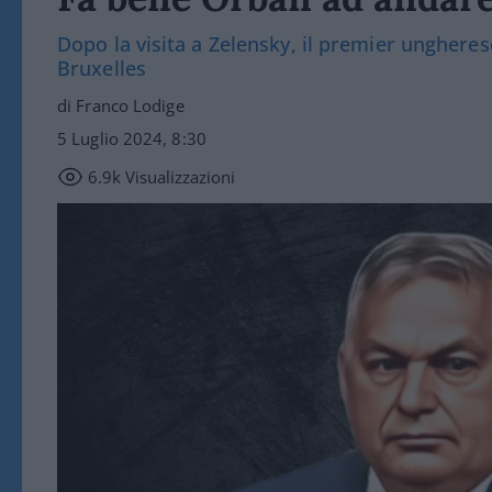
Dopo la visita a Zelensky, il premier ungher
Bruxelles
di Franco Lodige
5 Luglio 2024, 8:30
6.9k
Visualizzazioni