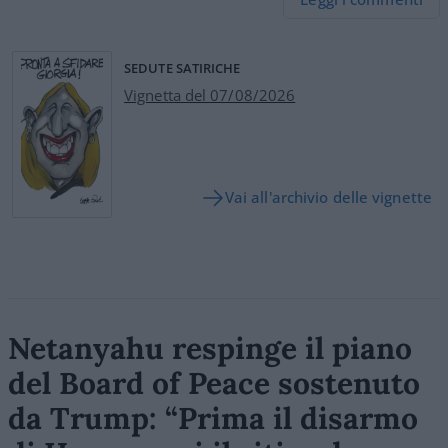
SEDUTE SATIRICHE
Vignetta del 07/08/2026
Vai all'archivio delle vignette
Netanyahu respinge il piano
del Board of Peace sostenuto
da Trump: “Prima il disarmo