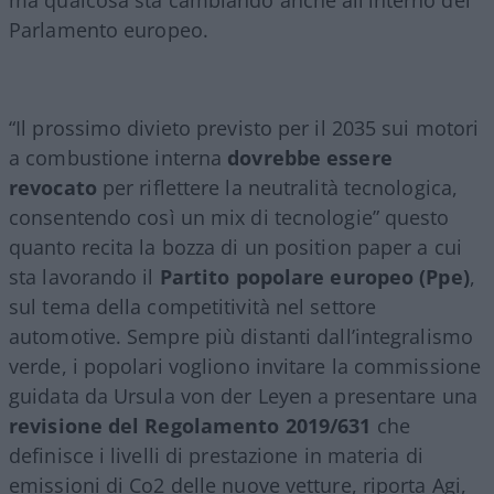
Parlamento europeo.
“Il prossimo divieto previsto per il 2035 sui motori
a combustione interna
dovrebbe essere
revocato
per riflettere la neutralità tecnologica,
consentendo così un mix di tecnologie” questo
quanto recita la bozza di un position paper a cui
sta lavorando il
Partito popolare europeo (Ppe)
,
sul tema della competitività nel settore
automotive. Sempre più distanti dall’integralismo
verde, i popolari vogliono invitare la commissione
guidata da Ursula von der Leyen a presentare una
revisione del Regolamento 2019/631
che
definisce i livelli di prestazione in materia di
emissioni di Co2 delle nuove vetture, riporta Agi,