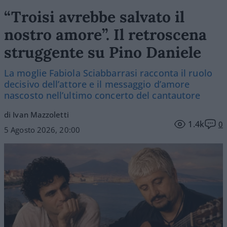
“Troisi avrebbe salvato il
nostro amore”. Il retroscena
struggente su Pino Daniele
La moglie Fabiola Sciabbarrasi racconta il ruolo
decisivo dell’attore e il messaggio d’amore
nascosto nell’ultimo concerto del cantautore
di Ivan Mazzoletti
1.4k
0
5 Agosto 2026, 20:00