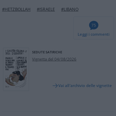
#HETZBOLLAH
#ISRAELE
#LIBANO
75
Leggi i commenti
SEDUTE SATIRICHE
Vignetta del 04/08/2026
Vai all'archivio delle vignette