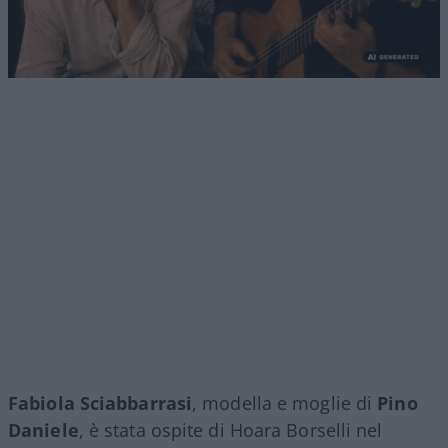
Fabiola Sciabbarrasi
, modella e moglie di
Pino
Daniele
, è stata ospite di Hoara Borselli nel