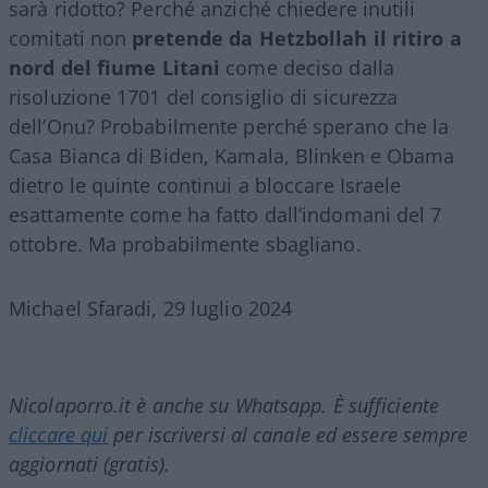
sarà ridotto? Perché anziché chiedere inutili
comitati non
pretende da Hetzbollah il ritiro a
nord del fiume Litani
come deciso dalla
risoluzione 1701 del consiglio di sicurezza
dell’Onu? Probabilmente perché sperano che la
Casa Bianca di Biden, Kamala, Blinken e Obama
dietro le quinte continui a bloccare Israele
esattamente come ha fatto dall’indomani del 7
ottobre. Ma probabilmente sbagliano.
Michael Sfaradi, 29 luglio 2024
Nicolaporro.it è anche su Whatsapp. È sufficiente
cliccare qui
per iscriversi al canale ed essere sempre
aggiornati (gratis).