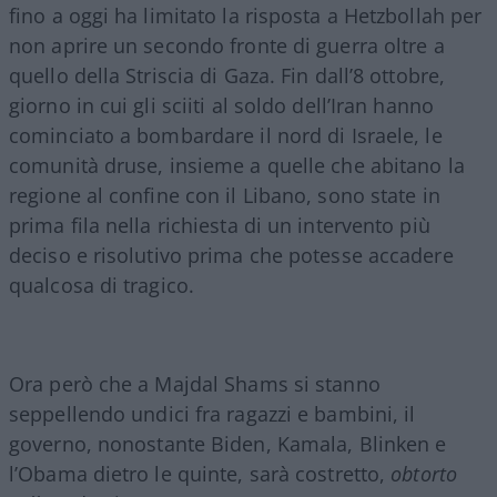
fino a oggi ha limitato la risposta a Hetzbollah per
non aprire un secondo fronte di guerra oltre a
quello della Striscia di Gaza. Fin dall’8 ottobre,
giorno in cui gli sciiti al soldo dell’Iran hanno
cominciato a bombardare il nord di Israele, le
comunità druse, insieme a quelle che abitano la
regione al confine con il Libano, sono state in
prima fila nella richiesta di un intervento più
deciso e risolutivo prima che potesse accadere
qualcosa di tragico.
Ora però che a Majdal Shams si stanno
seppellendo undici fra ragazzi e bambini, il
governo, nonostante Biden, Kamala, Blinken e
l’Obama dietro le quinte, sarà costretto,
obtorto