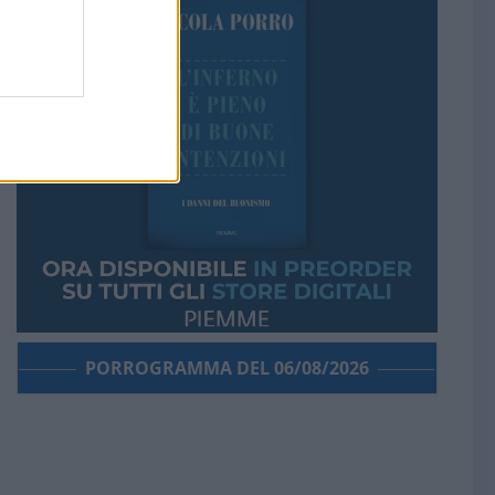
PORROGRAMMA DEL 06/08/2026