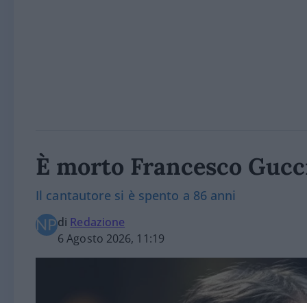
È morto Francesco Gucc
Il cantautore si è spento a 86 anni
di
Redazione
6 Agosto 2026, 11:19