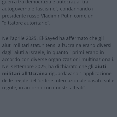
guerra tra democrazia e autocrazia, tra
autogoverno e fascismo”, condannando il
presidente russo Vladimir Putin come un
“dittatore autoritario”.
Nell’aprile 2025, El-Sayed ha affermato che gli
aiuti militari statunitensi all’Ucraina erano diversi
dagli aiuti a Israele, in quanto i primi erano in
accordo con diverse organizzazioni multinazionali.
Nel settembre 2025, ha dichiarato che gli
aiuti
militari all’Ucraina
riguardavano “l’applicazione
delle regole dell’ordine internazionale basato sulle
regole, in accordo con i nostri alleati”.