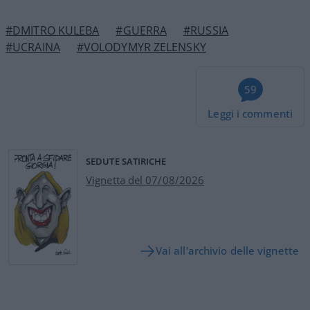
#DMITRO KULEBA
#GUERRA
#RUSSIA
#UCRAINA
#VOLODYMYR ZELENSKY
59
Leggi i commenti
SEDUTE SATIRICHE
Vignetta del 07/08/2026
Vai all'archivio delle vignette