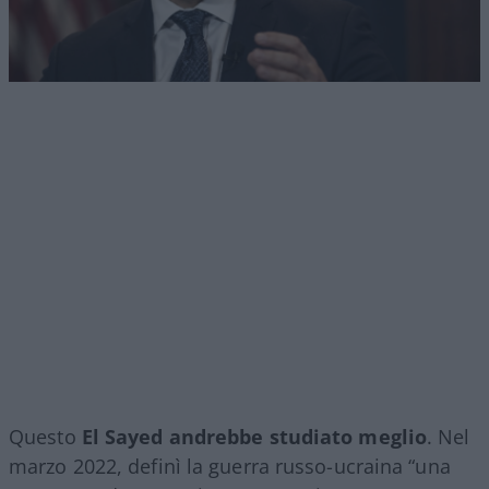
Questo
El Sayed andrebbe studiato meglio
. Nel
marzo 2022, definì la guerra russo-ucraina “una