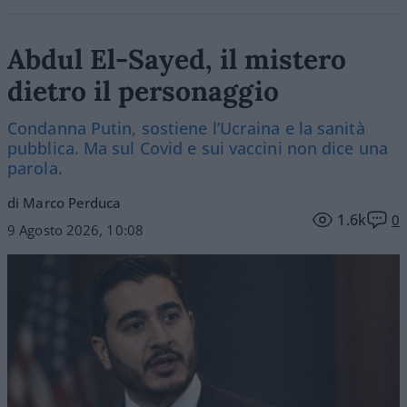
Abdul El-Sayed, il mistero
dietro il personaggio
Condanna Putin, sostiene l’Ucraina e la sanità
pubblica. Ma sul Covid e sui vaccini non dice una
parola.
di Marco Perduca
1.6k
0
9 Agosto 2026, 10:08