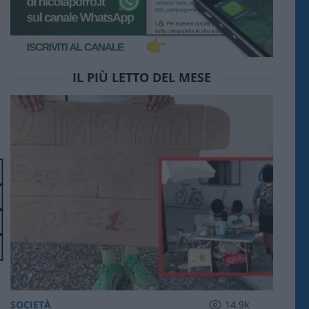
IL PIÙ LETTO DEL MESE
SOCIETÀ
14.9k