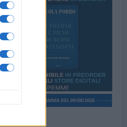
PORROGRAMMA DEL 09/08/2026