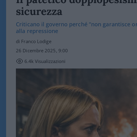
sicurezza
Criticano il governo perché “non garantisce o
alla repressione
di Franco Lodige
26 Dicembre 2025, 9:00
6.4k
Visualizzazioni