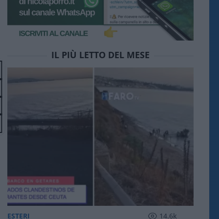
IL PIÙ LETTO DEL MESE
ESTERI
14.6k