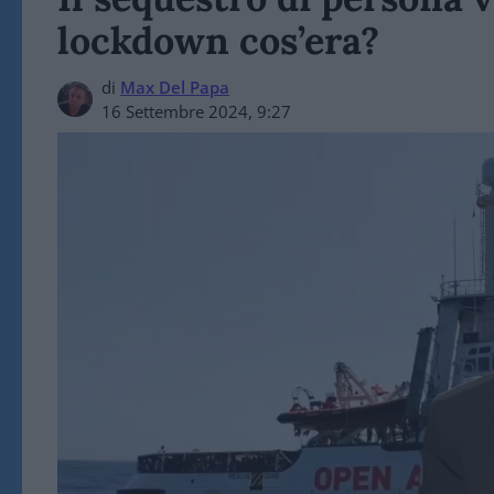
lockdown cos’era?
di
Max Del Papa
16 Settembre 2024, 9:27