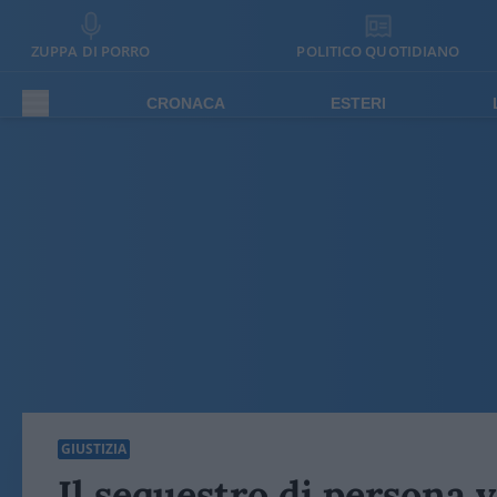
ZUPPA DI PORRO
POLITICO QUOTIDIANO
CRONACA
ESTERI
GIUSTIZIA
Il sequestro di persona va