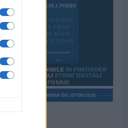
PORROGRAMMA DEL 07/08/2026