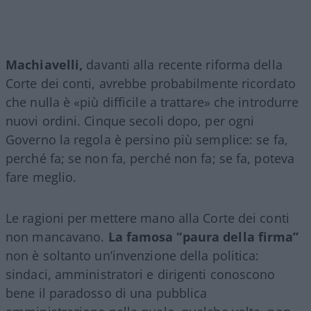
Machiavelli,
davanti alla recente riforma della
Corte dei conti, avrebbe probabilmente ricordato
che nulla è «più difficile a trattare» che introdurre
nuovi ordini. Cinque secoli dopo, per ogni
Governo la regola è persino più semplice: se fa,
perché fa; se non fa, perché non fa; se fa, poteva
fare meglio.
Le ragioni per mettere mano alla Corte dei conti
non mancavano.
La famosa “paura della firma”
non è soltanto un’invenzione della politica:
sindaci, amministratori e dirigenti conoscono
bene il paradosso di una pubblica