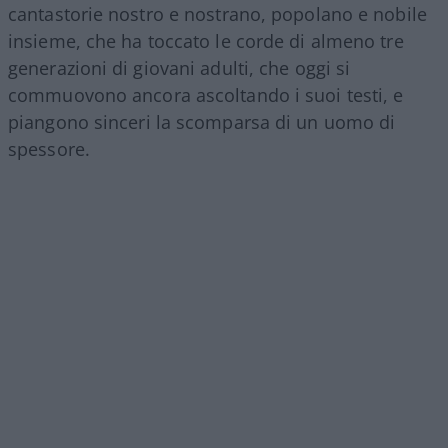
cantastorie nostro e nostrano, popolano e nobile
insieme, che ha toccato le corde di almeno tre
generazioni di giovani adulti, che oggi si
commuovono ancora ascoltando i suoi testi, e
piangono sinceri la scomparsa di un uomo di
spessore.