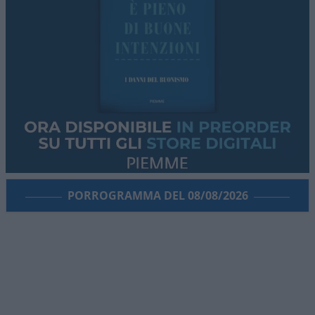
PORROGRAMMA DEL 08/08/2026