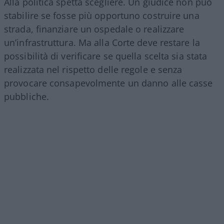
Alla politica spetta scegliere. Un giudice non può
stabilire se fosse più opportuno costruire una
strada, finanziare un ospedale o realizzare
un’infrastruttura. Ma alla Corte deve restare la
possibilità di verificare se quella scelta sia stata
realizzata nel rispetto delle regole e senza
provocare consapevolmente un danno alle casse
pubbliche.