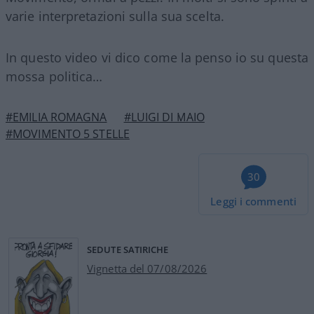
varie interpretazioni sulla sua scelta.
In questo video vi dico come la penso io su questa
mossa politica…
#EMILIA ROMAGNA
#LUIGI DI MAIO
#MOVIMENTO 5 STELLE
30
Leggi i commenti
SEDUTE SATIRICHE
Vignetta del 07/08/2026