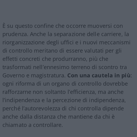
È su questo confine che occorre muoversi con
prudenza. Anche la separazione delle carriere, la
riorganizzazione degli uffici e i nuovi meccanismi
di controllo meritano di essere valutati per gli
effetti concreti che produrranno, più che
trasformati nell’ennesimo terreno di scontro tra
Governo e magistratura.
Con una cautela in più
:
ogni riforma di un organo di controllo dovrebbe
rafforzarne non soltanto l’efficienza, ma anche
l’indipendenza e la percezione di indipendenza,
perché l’autorevolezza di chi controlla dipende
anche dalla distanza che mantiene da chi è
chiamato a controllare.