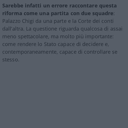
Sarebbe infatti un errore raccontare questa
riforma come una partita con due squadre
:
Palazzo Chigi da una parte e la Corte dei conti
dall’altra. La questione riguarda qualcosa di assai
meno spettacolare, ma molto più importante:
come rendere lo Stato capace di decidere e,
contemporaneamente, capace di controllare se
stesso.