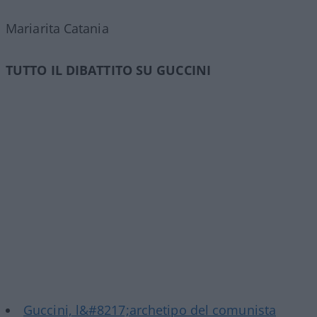
Mariarita Catania
TUTTO IL DIBATTITO SU GUCCINI
Guccini, l&#8217;archetipo del comunista