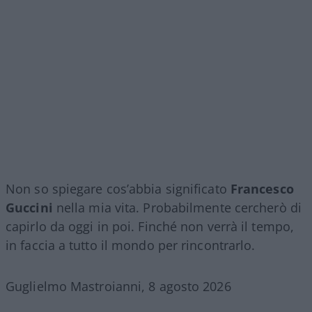
Non so spiegare cos’abbia significato
Francesco
Guccini
nella mia vita. Probabilmente cercherò di
capirlo da oggi in poi. Finché non verrà il tempo,
in faccia a tutto il mondo per rincontrarlo.
Guglielmo Mastroianni, 8 agosto 2026