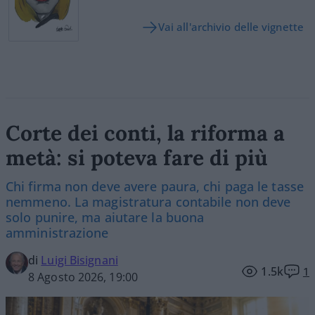
Vai all'archivio delle vignette
Corte dei conti, la riforma a
metà: si poteva fare di più
Chi firma non deve avere paura, chi paga le tasse
nemmeno. La magistratura contabile non deve
solo punire, ma aiutare la buona
amministrazione
di
Luigi Bisignani
1.5k
1
8 Agosto 2026, 19:00