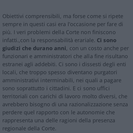
Obiettivi comprensibili, ma forse come si ripete
sempre in questi casi era l’occasione per fare di
più. I veri problemi della Corte non finiscono
infatti.,con la responsabilità erariale.
Ci sono
giudizi che durano anni
, con un costo anche per
funzionari e amministratori che alla fine risultano
estranei agli addebiti. Ci sono i dissesti degli enti
locali, che troppo spesso diventano purgatori
amministrativi interminabili, nei quali a pagare
sono soprattutto i cittadini. E ci sono uffici
territoriali con carichi di lavoro molto diversi, che
avrebbero bisogno di una razionalizzazione senza
perdere quel rapporto con le autonomie che
rappresenta una delle ragioni della presenza
regionale della Corte.