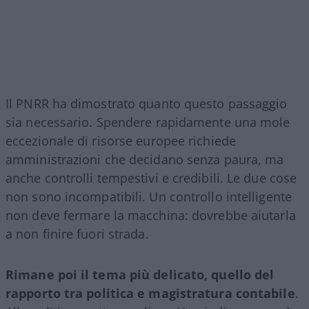
Il PNRR ha dimostrato quanto questo passaggio
sia necessario. Spendere rapidamente una mole
eccezionale di risorse europee richiede
amministrazioni che decidano senza paura, ma
anche controlli tempestivi e credibili. Le due cose
non sono incompatibili. Un controllo intelligente
non deve fermare la macchina: dovrebbe aiutarla
a non finire fuori strada.
Rimane poi il tema più delicato, quello del
rapporto tra politica e magistratura contabile
.