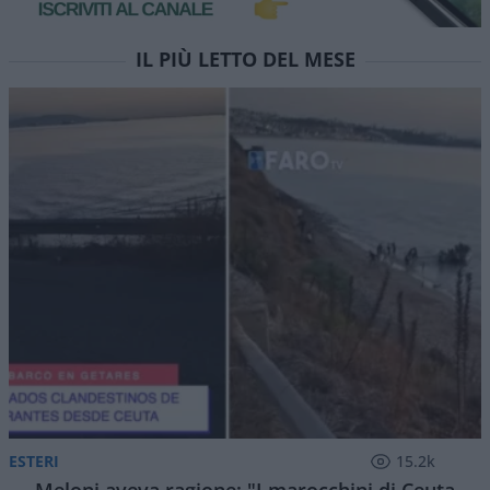
IL PIÙ LETTO DEL MESE
ESTERI
15.2k