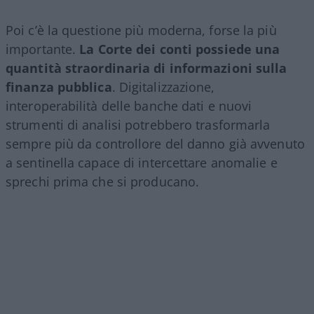
Poi c’è la questione più moderna, forse la più
importante.
La Corte dei conti possiede una
quantità straordinaria di informazioni sulla
finanza pubblica
. Digitalizzazione,
interoperabilità delle banche dati e nuovi
strumenti di analisi potrebbero trasformarla
sempre più da controllore del danno già avvenuto
a sentinella capace di intercettare anomalie e
sprechi prima che si producano.