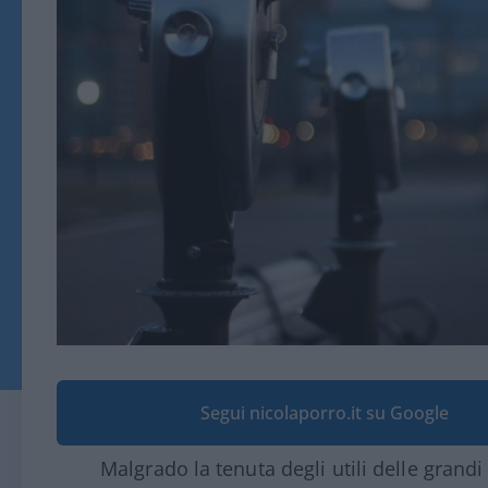
Segui nicolaporro.it su Google
Malgrado la tenuta degli utili delle grand