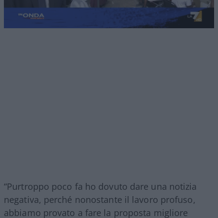
“Purtroppo poco fa ho dovuto dare una notizia
negativa, perché nonostante il lavoro profuso,
abbiamo provato a fare la proposta migliore