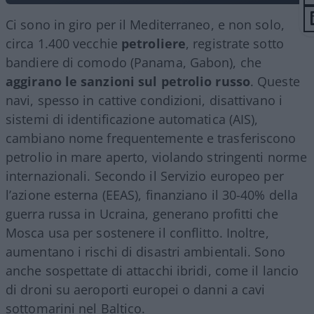
Ci sono in giro per il Mediterraneo, e non solo,
circa 1.400 vecchie
petroliere
, registrate sotto
bandiere di comodo (Panama, Gabon), che
aggirano le sanzioni sul petrolio russo
. Queste
navi, spesso in cattive condizioni, disattivano i
sistemi di identificazione automatica (AIS),
cambiano nome frequentemente e trasferiscono
petrolio in mare aperto, violando stringenti norme
internazionali. Secondo il Servizio europeo per
l’azione esterna (EEAS), finanziano il 30-40% della
guerra russa in Ucraina, generano profitti che
Mosca usa per sostenere il conflitto. Inoltre,
aumentano i rischi di disastri ambientali. Sono
anche sospettate di attacchi ibridi, come il lancio
di droni su aeroporti europei o danni a cavi
sottomarini nel Baltico.