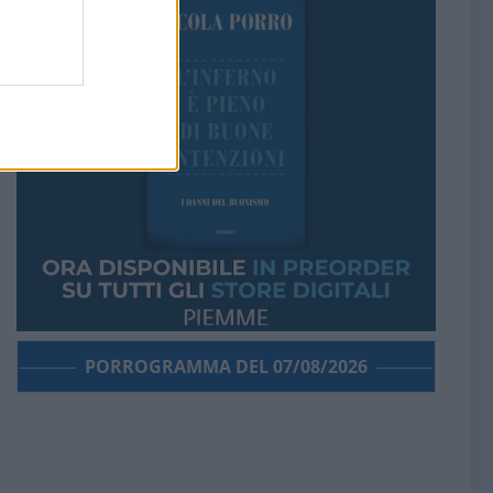
PORROGRAMMA DEL 07/08/2026