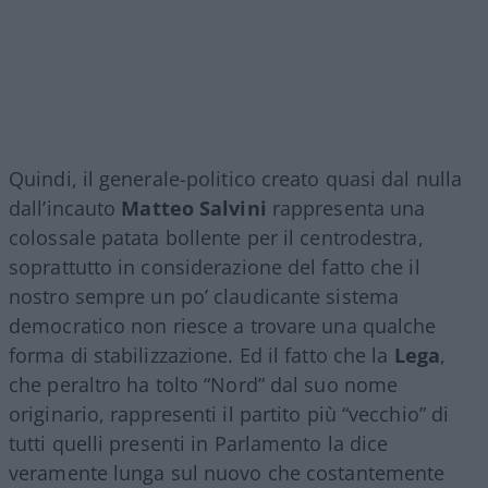
Quindi, il generale-politico creato quasi dal nulla
dall’incauto
Matteo Salvini
rappresenta una
colossale patata bollente per il centrodestra,
soprattutto in considerazione del fatto che il
nostro sempre un po’ claudicante sistema
democratico non riesce a trovare una qualche
forma di stabilizzazione. Ed il fatto che la
Lega
,
che peraltro ha tolto “Nord” dal suo nome
originario, rappresenti il partito più “vecchio” di
tutti quelli presenti in Parlamento la dice
veramente lunga sul nuovo che costantemente