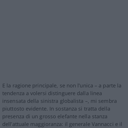
E la ragione principale, se non l’unica – a parte la
tendenza a volersi distinguere dalla linea
insensata della sinistra globalista –, mi sembra
piuttosto evidente. In sostanza si tratta della
presenza di un grosso elefante nella stanza
dell’attuale maggioranza: il generale Vannacci e il