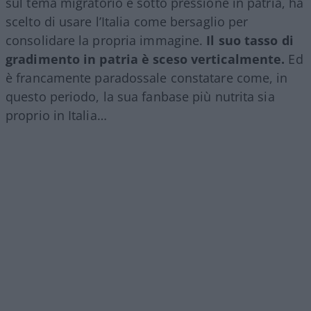
sul tema migratorio e sotto pressione in patria, ha
scelto di usare l’Italia come bersaglio per
consolidare la propria immagine.
Il suo tasso di
gradimento in patria è sceso verticalmente.
Ed
è francamente paradossale constatare come, in
questo periodo, la sua fanbase più nutrita sia
proprio in Italia…