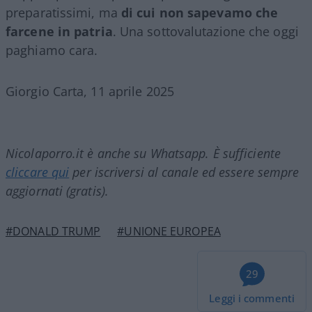
preparatissimi, ma
di cui non sapevamo che
farcene in patria
. Una sottovalutazione che oggi
paghiamo cara.
Giorgio Carta, 11 aprile 2025
Nicolaporro.it è anche su Whatsapp. È sufficiente
cliccare qui
per iscriversi al canale ed essere sempre
aggiornati (gratis).
#DONALD TRUMP
#UNIONE EUROPEA
29
Leggi i commenti