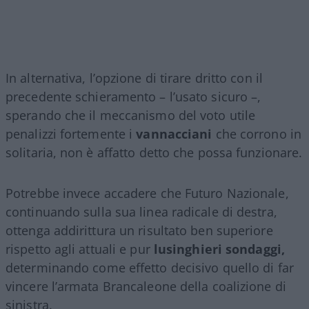
In alternativa, l’opzione di tirare dritto con il
precedente schieramento – l’usato sicuro –,
sperando che il meccanismo del voto utile
penalizzi fortemente i
vannacciani
che corrono in
solitaria, non è affatto detto che possa funzionare.
Potrebbe invece accadere che Futuro Nazionale,
continuando sulla sua linea radicale di destra,
ottenga addirittura un risultato ben superiore
rispetto agli attuali e pur
lusinghieri sondaggi,
determinando come effetto decisivo quello di far
vincere l’armata Brancaleone della coalizione di
sinistra.