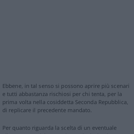
Ebbene, in tal senso si possono aprire più scenari
e tutti abbastanza rischiosi per chi tenta, per la
prima volta nella cosiddetta Seconda Repubblica,
di replicare il precedente mandato.
Per quanto riguarda la scelta di un eventuale