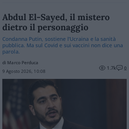
Abdul El-Sayed, il mistero
dietro il personaggio
Condanna Putin, sostiene l’Ucraina e la sanità
pubblica. Ma sul Covid e sui vaccini non dice una
parola.
di Marco Perduca
1.7k
0
9 Agosto 2026, 10:08