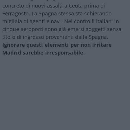
concreto di nuovi assalti a Ceuta prima di
Ferragosto. La Spagna stessa sta schierando
migliaia di agenti e navi. Nei controlli italiani in
cinque aeroporti sono già emersi soggetti senza
titolo di ingresso provenienti dalla Spagna.
Ignorare questi elementi per non irritare
Madrid sarebbe irresponsabile.