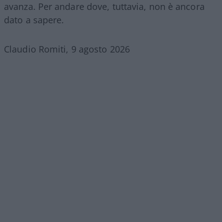
avanza. Per andare dove, tuttavia, non è ancora
dato a sapere.
Claudio Romiti, 9 agosto 2026