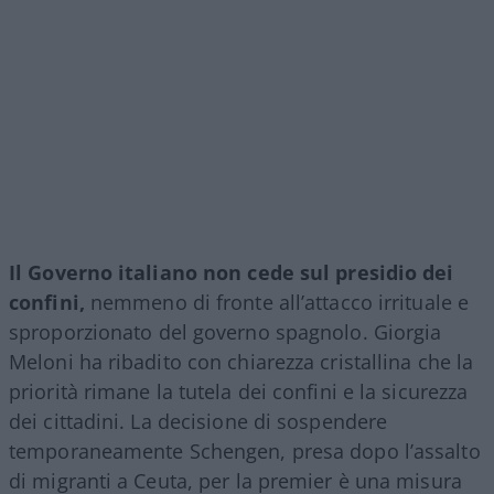
Il Governo italiano non cede sul presidio dei
confini,
nemmeno di fronte all’attacco irrituale e
sproporzionato del governo spagnolo. Giorgia
Meloni ha ribadito con chiarezza cristallina che la
priorità rimane la tutela dei confini e la sicurezza
dei cittadini. La decisione di sospendere
temporaneamente Schengen, presa dopo l’assalto
di migranti a Ceuta, per la premier è una misura