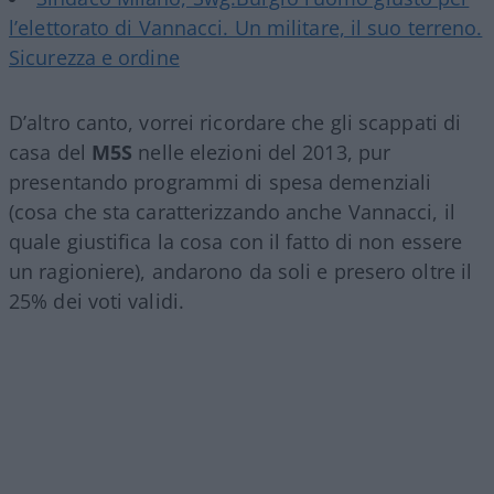
l’elettorato di Vannacci. Un militare, il suo terreno.
Sicurezza e ordine
D’altro canto, vorrei ricordare che gli scappati di
casa del
M5S
nelle elezioni del 2013, pur
presentando programmi di spesa demenziali
(cosa che sta caratterizzando anche Vannacci, il
quale giustifica la cosa con il fatto di non essere
un ragioniere), andarono da soli e presero oltre il
25% dei voti validi.