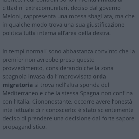
cittadini extracomunitari, deciso dal governo
Meloni, rappresenta una mossa sbagliata, ma che
in qualche modo trova una sua giustificazione
politica tutta interna all’area della destra.
In tempi normali sono abbastanza convinto che la
premier non avrebbe preso questo
provvedimento, considerando che la zona
spagnola invasa dall’improvvisata
orda
migratoria
si trova nell’altra sponda del
Mediterraneo e che la stessa Spagna non confina
con l’Italia. Ciononostante, occorre avere l’onestà
intellettuale di riconoscerlo: è stato scientemente
deciso di prendere una decisione dal forte sapore
propagandistico.