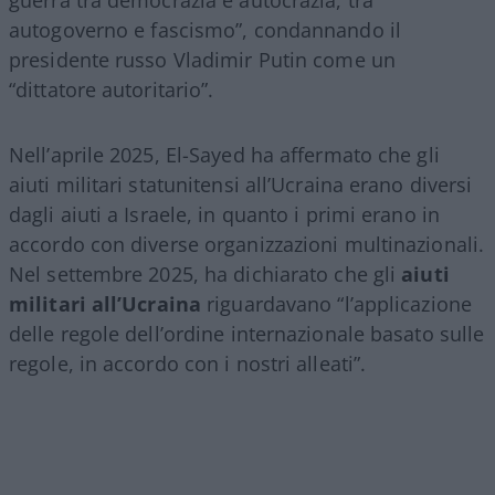
autogoverno e fascismo”, condannando il
presidente russo Vladimir Putin come un
“dittatore autoritario”.
Nell’aprile 2025, El-Sayed ha affermato che gli
aiuti militari statunitensi all’Ucraina erano diversi
dagli aiuti a Israele, in quanto i primi erano in
accordo con diverse organizzazioni multinazionali.
Nel settembre 2025, ha dichiarato che gli
aiuti
militari all’Ucraina
riguardavano “l’applicazione
delle regole dell’ordine internazionale basato sulle
regole, in accordo con i nostri alleati”.