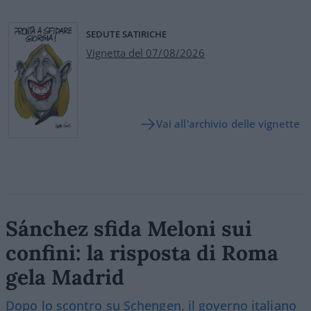
SEDUTE SATIRICHE
Vignetta del 07/08/2026
Vai all'archivio delle vignette
Sánchez sfida Meloni sui
confini: la risposta di Roma
gela Madrid
Dopo lo scontro su Schengen, il governo italiano