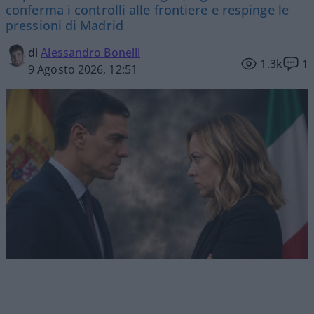
conferma i controlli alle frontiere e respinge le
pressioni di Madrid
di
Alessandro Bonelli
1.3k
1
9 Agosto 2026, 12:51