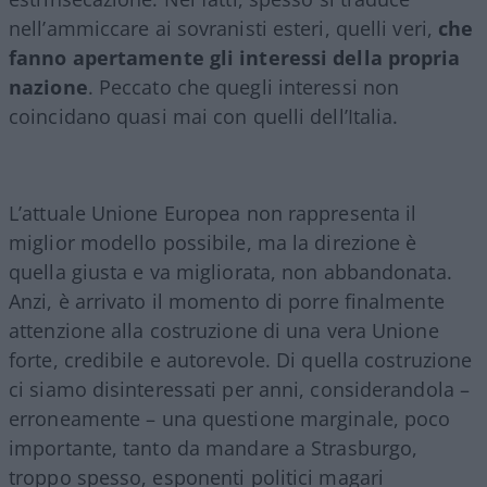
nell’ammiccare ai sovranisti esteri, quelli veri,
che
fanno apertamente gli interessi della propria
nazione
. Peccato che quegli interessi non
coincidano quasi mai con quelli dell’Italia.
L’attuale Unione Europea non rappresenta il
miglior modello possibile, ma la direzione è
quella giusta e va migliorata, non abbandonata.
Anzi, è arrivato il momento di porre finalmente
attenzione alla costruzione di una vera Unione
forte, credibile e autorevole. Di quella costruzione
ci siamo disinteressati per anni, considerandola –
erroneamente – una questione marginale, poco
importante, tanto da mandare a Strasburgo,
troppo spesso, esponenti politici magari