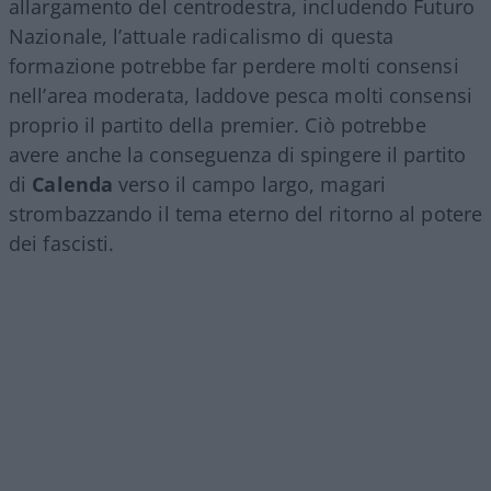
allargamento del centrodestra, includendo Futuro
Nazionale, l’attuale radicalismo di questa
formazione potrebbe far perdere molti consensi
nell’area moderata, laddove pesca molti consensi
proprio il partito della premier. Ciò potrebbe
avere anche la conseguenza di spingere il partito
di
Calenda
verso il campo largo, magari
strombazzando il tema eterno del ritorno al potere
dei fascisti.