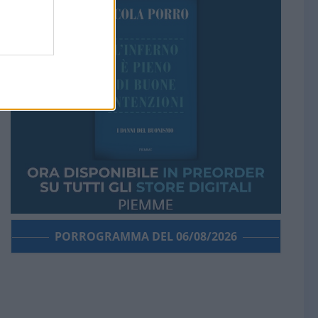
PORROGRAMMA DEL 06/08/2026