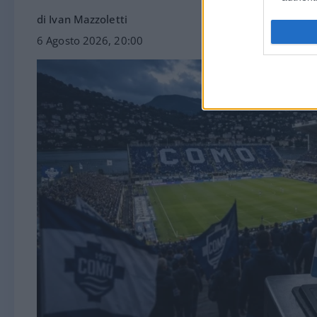
di Ivan Mazzoletti
6 Agosto 2026, 20:00