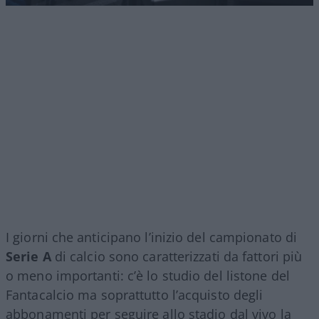
I giorni che anticipano l’inizio del campionato di
Serie A
di calcio sono caratterizzati da fattori più
o meno importanti: c’è lo studio del listone del
Fantacalcio ma soprattutto l’acquisto degli
abbonamenti per seguire allo stadio dal vivo la