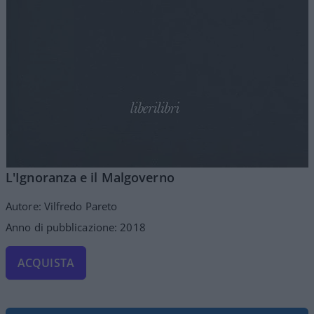
L'Ignoranza e il Malgoverno
Autore: Vilfredo Pareto
Anno di pubblicazione: 2018
ACQUISTA