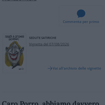
Commenta per primo
SEDUTE SATIRICHE
Vignetta del 07/08/2026
Vai all'archivio delle vignette
Caro Porro, abbiamo davvero