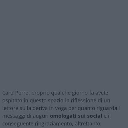
Caro Porro, proprio qualche giorno fa avete
ospitato in questo spazio la riflessione di un
lettore sulla deriva in voga per quanto riguarda i
messaggi di auguri
omologati sui social
e il
conseguente ringraziamento, altrettanto