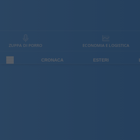
ZUPPA DI PORRO
ECONOMIA E LOGISTICA
CRONACA
ESTERI