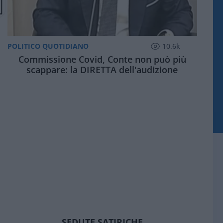
POLITICO QUOTIDIANO
10.6k
Commissione Covid, Conte non può più
scappare: la DIRETTA dell'audizione
SEDUTE SATIRICHE