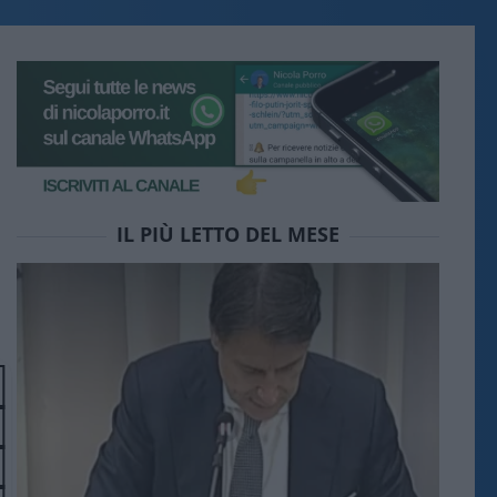
IL PIÙ LETTO DEL MESE