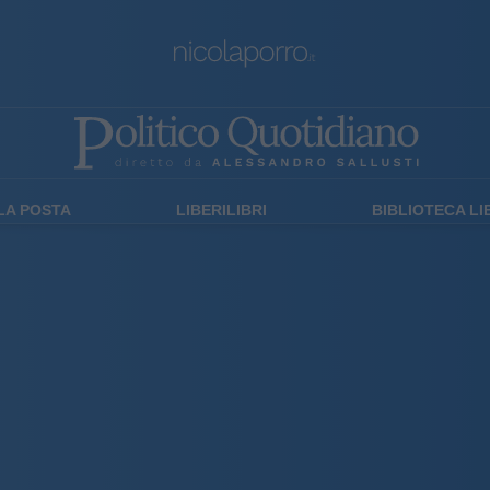
LA POSTA
LIBERILIBRI
BIBLIOTECA L