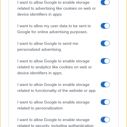
I want to allow Google to enable storage
related to advertising like cookies on web or
device identifiers in apps.
I want to allow my user data to be sent to
Google for online advertising purposes.
I want to allow Google to send me
personalized advertising.
I want to allow Google to enable storage
related to analytics like cookies on web or
device identifiers in apps.
I want to allow Google to enable storage
related to functionality of the website or app.
I want to allow Google to enable storage
related to personalization.
I want to allow Google to enable storage
Abbiamo attraversato anni in cui a prevalere era
related to security, including authentication