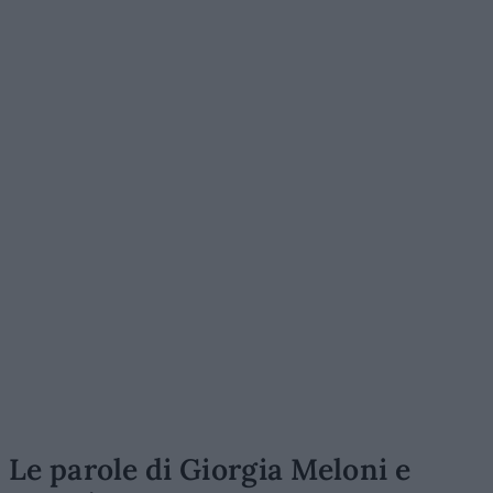
Le parole di Giorgia Meloni e