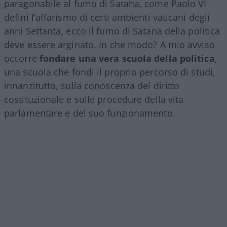
paragonabile al fumo di Satana, come Paolo VI
definì l’affarismo di certi ambienti vaticani degli
anni Settanta, ecco il fumo di Satana della politica
deve essere arginato. In che modo? A mio avviso
occorre
fondare una vera scuola della politica
,
una scuola che fondi il proprio percorso di studi,
innanzitutto, sulla conoscenza del diritto
costituzionale e sulle procedure della vita
parlamentare e del suo funzionamento.