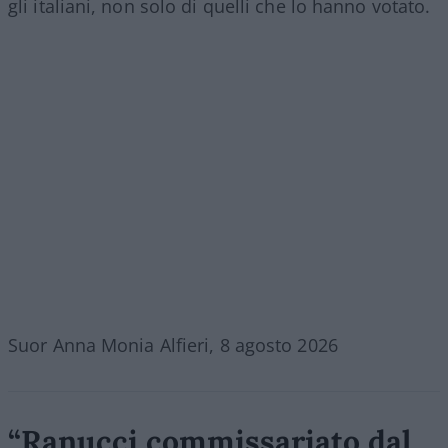
gli italiani, non solo di quelli che lo hanno votato.
Suor Anna Monia Alfieri, 8 agosto 2026
“Ranucci commissariato dal