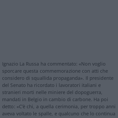
Ignazio La Russa ha commentato: «Non voglio
sporcare questa commemorazione con atti che
considero di squallida propaganda». Il presidente
del Senato ha ricordato i lavoratori italiani e
stranieri morti nelle miniere del dopoguerra,
mandati in Belgio in cambio di carbone. Ha poi
detto: «C’è chi, a quella cerimonia, per troppo anni
aveva voltato le spalle, e qualcuno che lo continua