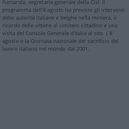
Fumarola, segretaria generale della Cisl. Il
programma dell’8 agosto ha previsto gli interventi
delle autorità italiane e belghe nella miniera, il
ricordo delle vittime al cimitero cittadino e una
visita del Console Generale d’Italia al sito. L’8
agosto è la Giornata nazionale del sacrificio del
lavoro italiano nel mondo dal 2001.