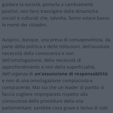
guidare la società, portarla a cambiamenti
positivi, non farsi travolgere dalle dinamiche
sociali e culturali che, talvolta, fanno volare basso
le menti dei cittadini.
Auspico, dunque, una presa di consapevolezza, da
parte della politica e delle Istituzioni, dell’assoluta
necessità della conoscenza e non
dell’omologazione, della necessità di
approfondimento e non della superficialità,
dell’urgenza di
un’assunzione di responsabilità
e non di una omologazione compiaciuta e
compiacente. Mai sia che un leader di partito si
faccia cogliere impreparato rispetto alla
conoscenza delle procedure della vita
parlamentare: sarebbe cosa grave e lesiva di tutti