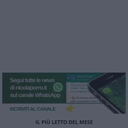
IL PIÙ LETTO DEL MESE