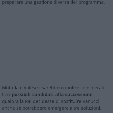
preparare una gestione diversa del programma.
Mottola e Valesini sarebbero inoltre considerati
tra i
possibili candidati alla successione
,
qualora la Rai decidesse di sostituire Ranucci,
anche se potrebbero emergere altre soluzioni.