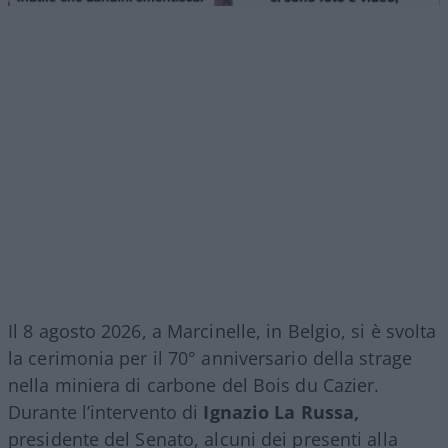
Il 8 agosto 2026, a Marcinelle, in Belgio, si è svolta
la cerimonia per il 70° anniversario della strage
nella miniera di carbone del Bois du Cazier.
Durante l’intervento di
Ignazio La Russa,
presidente del Senato, alcuni dei presenti alla