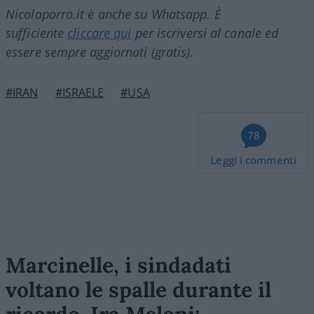
Nicolaporro.it è anche su Whatsapp. È
sufficiente
cliccare qui
per iscriversi al canale ed
essere sempre aggiornati (gratis).
#IRAN
#ISRAELE
#USA
78
Leggi i commenti
Marcinelle, i sindadati
voltano le spalle durante il