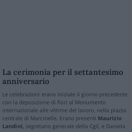
La cerimonia per il settantesimo
anniversario
Le celebrazioni erano iniziate il giorno precedente
con la deposizione di fiori al Monumento
internazionale alle vittime del lavoro, nella piazza
centrale di Marcinelle. Erano presenti
Maurizio
Landini,
segretario generale della Cgil, e Daniela