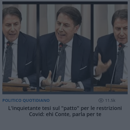
POLITICO QUOTIDIANO
11.5k
L'inquietante tesi sul "patto" per le restrizioni
Covid: ehi Conte, parla per te