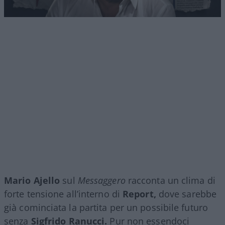
Mario Ajello
sul
Messaggero
racconta un clima di
forte tensione all’interno di
Report,
dove sarebbe
già cominciata la partita per un possibile futuro
senza
Sigfrido Ranucci.
Pur non essendoci