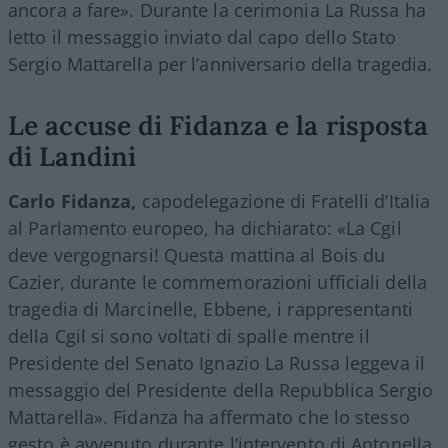
ancora a fare». Durante la cerimonia La Russa ha
letto il messaggio inviato dal capo dello Stato
Sergio Mattarella per l’anniversario della tragedia.
Le accuse di Fidanza e la risposta
di Landini
Carlo Fidanza,
capodelegazione di Fratelli d’Italia
al Parlamento europeo, ha dichiarato: «La Cgil
deve vergognarsi! Questa mattina al Bois du
Cazier, durante le commemorazioni ufficiali della
tragedia di Marcinelle, Ebbene, i rappresentanti
della Cgil si sono voltati di spalle mentre il
Presidente del Senato Ignazio La Russa leggeva il
messaggio del Presidente della Repubblica Sergio
Mattarella». Fidanza ha affermato che lo stesso
gesto è avvenuto durante l’intervento di Antonella