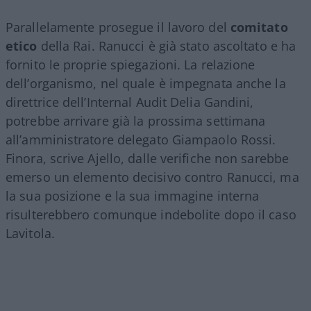
Parallelamente prosegue il lavoro del
comitato
etico
della Rai. Ranucci è già stato ascoltato e ha
fornito le proprie spiegazioni. La relazione
dell’organismo, nel quale è impegnata anche la
direttrice dell’Internal Audit Delia Gandini,
potrebbe arrivare già la prossima settimana
all’amministratore delegato Giampaolo Rossi.
Finora, scrive Ajello, dalle verifiche non sarebbe
emerso un elemento decisivo contro Ranucci, ma
la sua posizione e la sua immagine interna
risulterebbero comunque indebolite dopo il caso
Lavitola.