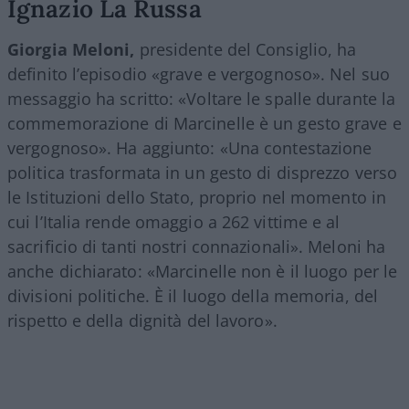
Ignazio La Russa
Giorgia Meloni,
presidente del Consiglio, ha
definito l’episodio «grave e vergognoso». Nel suo
messaggio ha scritto: «Voltare le spalle durante la
commemorazione di Marcinelle è un gesto grave e
vergognoso». Ha aggiunto: «Una contestazione
politica trasformata in un gesto di disprezzo verso
le Istituzioni dello Stato, proprio nel momento in
cui l’Italia rende omaggio a 262 vittime e al
sacrificio di tanti nostri connazionali». Meloni ha
anche dichiarato: «Marcinelle non è il luogo per le
divisioni politiche. È il luogo della memoria, del
rispetto e della dignità del lavoro».