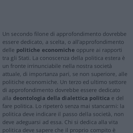
Un secondo filone di approfondimento dovrebbe
essere dedicato, a scelta, o all’approfondimento
delle
politiche economiche
oppure ai rapporti
tra gli Stati. La conoscenza della politica estera è
un fronte irrinunciabile nella nostra società
attuale, di importanza pari, se non superiore, alle
politiche economiche. Un terzo ed ultimo settore
di approfondimento dovrebbe essere dedicato
alla
deontologia della dialettica politica
e del
fare politica. Lo ripeterò senza mai stancarmi: la
politica deve indicare il passo della società, non
deve adeguarsi ad essa. Chi si dedica alla vita
politica deve sapere che il proprio compito è