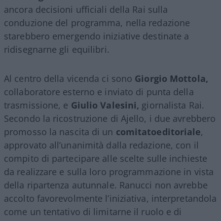
ancora decisioni ufficiali della Rai sulla
conduzione del programma, nella redazione
starebbero emergendo iniziative destinate a
ridisegnarne gli equilibri.
Al centro della vicenda ci sono
Giorgio Mottola,
collaboratore esterno e inviato di punta della
trasmissione, e
Giulio Valesini,
giornalista Rai.
Secondo la ricostruzione di Ajello, i due avrebbero
promosso la nascita di un
comitatoeditoriale
,
approvato all’unanimità dalla redazione, con il
compito di partecipare alle scelte sulle inchieste
da realizzare e sulla loro programmazione in vista
della ripartenza autunnale. Ranucci non avrebbe
accolto favorevolmente l’iniziativa, interpretandola
come un tentativo di limitarne il ruolo e di