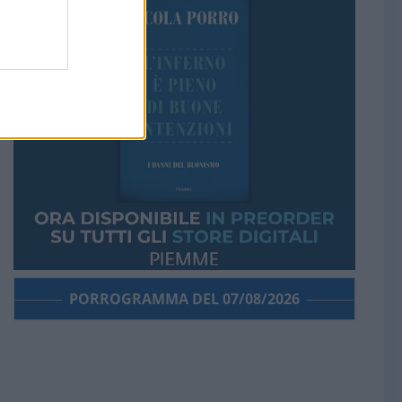
PORROGRAMMA DEL 07/08/2026