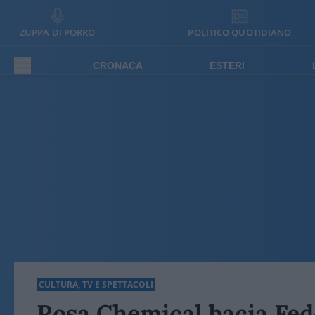
ZUPPA DI PORRO
POLITICO QUOTIDIANO
CRONACA
ESTERI
CULTURA, TV E SPETTACOLI
Rosa Chemical bacia Fed