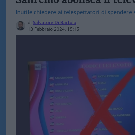
Inutile chiedere ai telespettatori di spendere so
di
Salvatore Di Bartolo
13 Febbraio 2024, 15:15