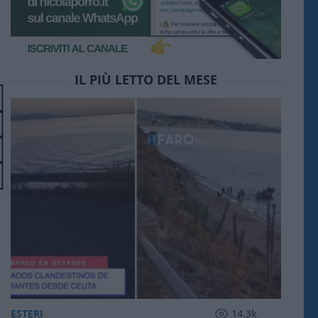
IL PIÙ LETTO DEL MESE
ESTERI
14.3k