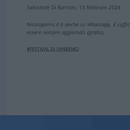
Salvatore Di Bartolo, 13 febbraio 2024
Nicolaporro.it è anche su Whatsapp. È suffi
essere sempre aggiornati (gratis).
#FESTIVAL DI SANREMO