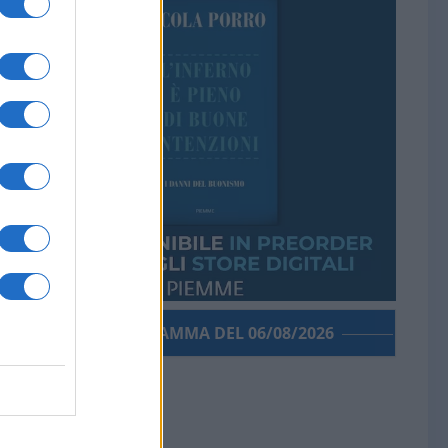
PORROGRAMMA DEL 06/08/2026