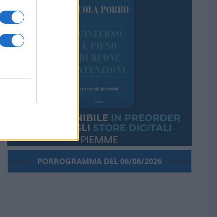
PORROGRAMMA DEL 06/08/2026