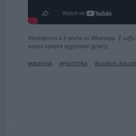
Nicolaporro.it è anche su Whatsapp. È suffi
essere sempre aggiornati (gratis).
#MODENA
#PALESTINA
#SALIM EL KOUDR