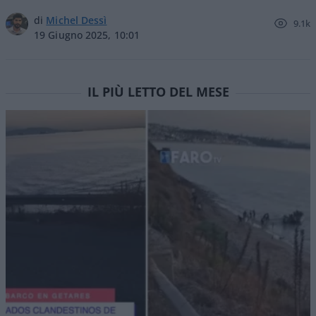
di
Michel Dessì
9.1k
19 Giugno 2025, 10:01
IL PIÙ LETTO DEL MESE