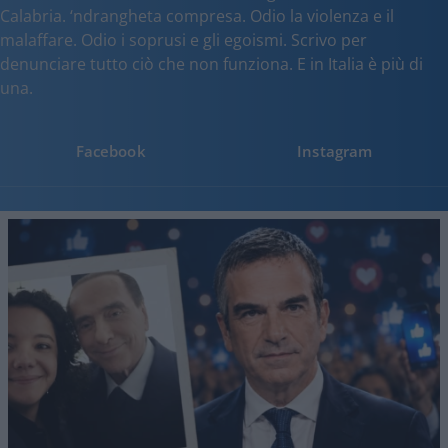
Calabria. ‘ndrangheta compresa. Odio la violenza e il
malaffare. Odio i soprusi e gli egoismi. Scrivo per
denunciare tutto ciò che non funziona. E in Italia è più di
una.
Facebook
Instagram