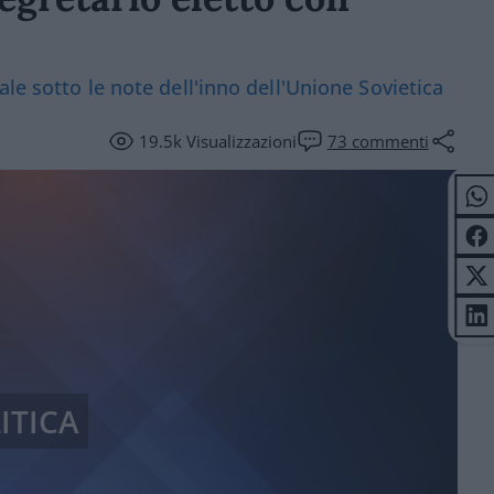
le sotto le note dell'inno dell'Unione Sovietica
19.5k
Visualizzazioni
73
commenti
ITICA