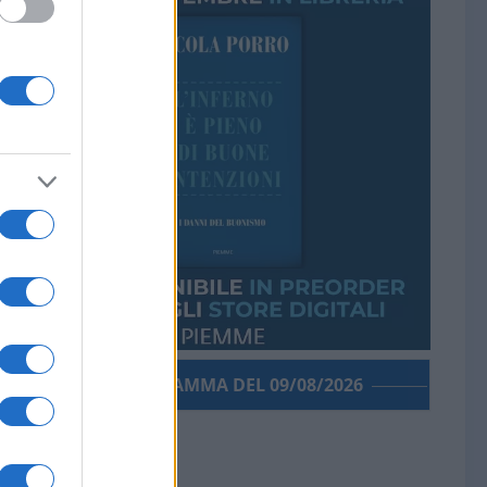
PORROGRAMMA DEL 09/08/2026