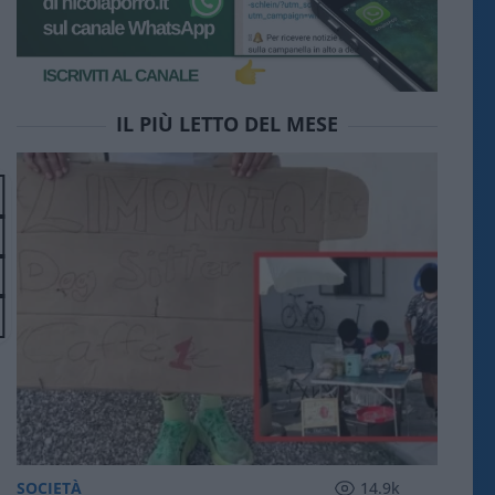
IL PIÙ LETTO DEL MESE
SOCIETÀ
14.9k