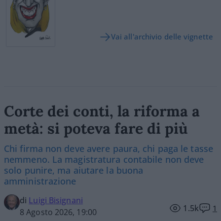
Vai all'archivio delle vignette
Corte dei conti, la riforma a
metà: si poteva fare di più
Chi firma non deve avere paura, chi paga le tasse
nemmeno. La magistratura contabile non deve
solo punire, ma aiutare la buona
amministrazione
di
Luigi Bisignani
1.5k
1
8 Agosto 2026, 19:00