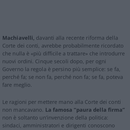
Machiavelli,
davanti alla recente riforma della
Corte dei conti, avrebbe probabilmente ricordato
che nulla è «più difficile a trattare» che introdurre
nuovi ordini. Cinque secoli dopo, per ogni
Governo la regola è persino più semplice: se fa,
perché fa; se non fa, perché non fa; se fa, poteva
fare meglio.
Le ragioni per mettere mano alla Corte dei conti
non mancavano.
La famosa “paura della firma”
non è soltanto un’invenzione della politica:
sindaci, amministratori e dirigenti conoscono