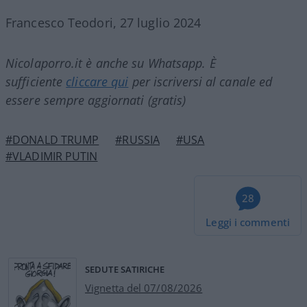
Francesco Teodori, 27 luglio 2024
Nicolaporro.it è anche su Whatsapp. È
sufficiente
cliccare qui
per iscriversi al canale ed
essere sempre aggiornati (gratis)
#DONALD TRUMP
#RUSSIA
#USA
#VLADIMIR PUTIN
28
Leggi i commenti
SEDUTE SATIRICHE
Vignetta del 07/08/2026